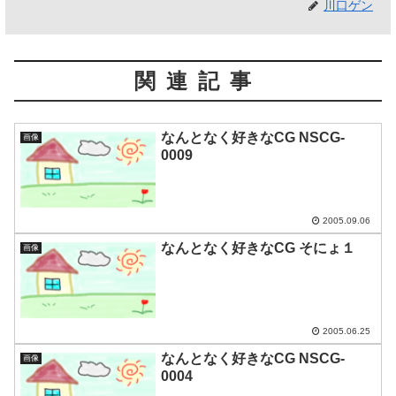
川口ゲン
関連記事
なんとなく好きなCG NSCG-
画像
0009
2005.09.06
なんとなく好きなCG そにょ１
画像
2005.06.25
なんとなく好きなCG NSCG-
画像
0004