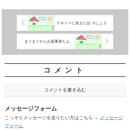
テキトーに笑えた話 そにょ３
まぐまぐからお返事来たよ。
コメント
コメントを書き込む
メッセージフォーム
こっそりメッセージを送りたい方はこちら →
メッセージ
フォーム