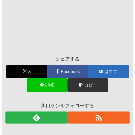
シェアする
X
Facebook
はてブ
LINE
コピー
川口ゲンをフォローする