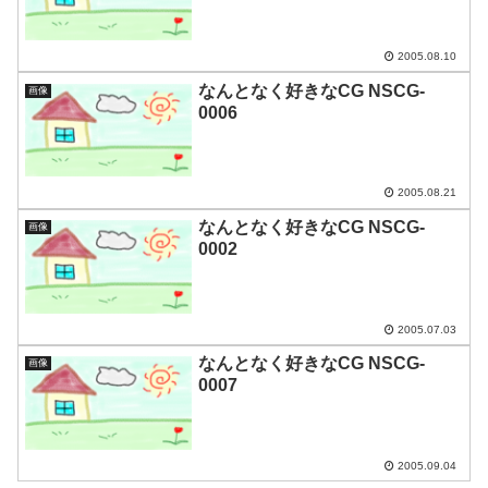
2005.08.10
なんとなく好きなCG NSCG-
画像
0006
2005.08.21
なんとなく好きなCG NSCG-
画像
0002
2005.07.03
なんとなく好きなCG NSCG-
画像
0007
2005.09.04