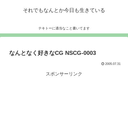
それでもなんとか今日も生きている
テキトーに適当なこと書いてます
なんとなく好きなCG NSCG-0003
2005.07.31
スポンサーリンク