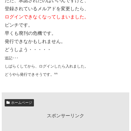
ただ、承認されたのはいいんですけど、
登録されているメルアドを変更したら、
ログインできなくなってしまいました。
ピンチです。
早くも廃刊の危機です。
発行できなかもしれません。
どうしよう・・・・・
追記･･･
しばらくしてから、ログインしたら入れました。
どうやら発行できそうです。^^ゞ
ホームページ
スポンサーリンク