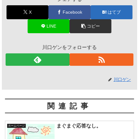
X
Facebook
はてブ
LINE
コピー
川口ゲンをフォローする
川口ゲン
関連記事
まぐまぐ応答なし。
ホームページ