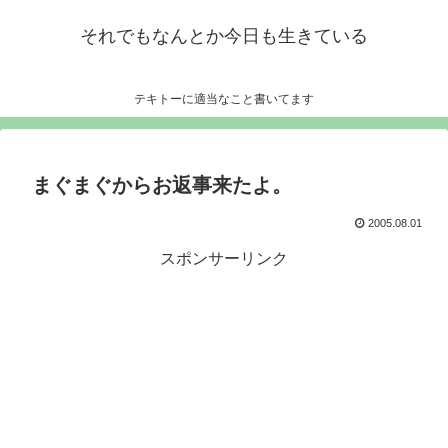
それでもなんとか今日も生きている
テキトーに適当なこと書いてます
まぐまぐからお返事来たよ。
2005.08.01
スポンサーリンク