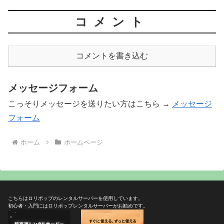
コメント
コメントを書き込む
メッセージフォーム
こっそりメッセージを送りたい方はこちら →
メッセージ
フォーム
ホーム
ホームページ
こちらはロリポップのレンタルサーバーを使用しています。
初心者・入門にはロリポップレンタルサーバーがお勧めです。