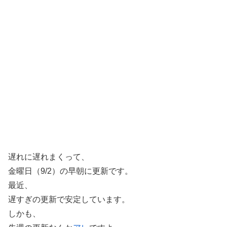
遅れに遅れまくって、
金曜日（9/2）の早朝に更新です。
最近、
遅すぎの更新で安定しています。
しかも、