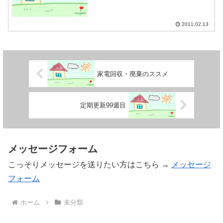
2011.02.13
家電回収・廃棄のススメ
定期更新99週目
メッセージフォーム
こっそりメッセージを送りたい方はこちら →
メッセージ
フォーム
ホーム
未分類