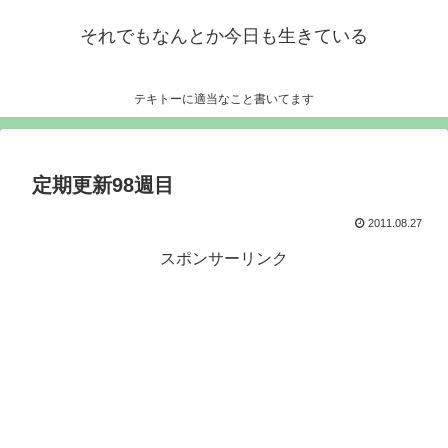
それでもなんとか今日も生きている
テキトーに適当なこと書いてます
定期更新98週目
2011.08.27
スポンサーリンク