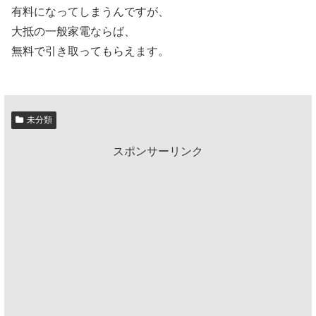
有料になってしまうんですが、
大抵の一般家電ならば、
無料で引き取ってもらえます。
未分類
スポンサーリンク