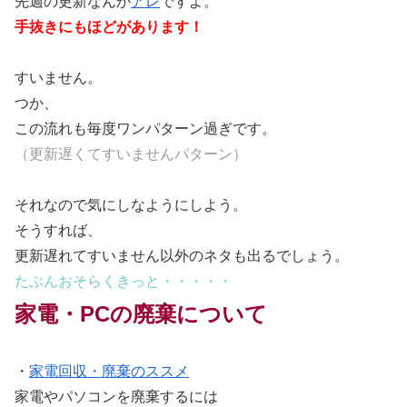
先週の更新なんか
アレ
ですよ。
手抜きにもほどがあります！
すいません。
つか、
この流れも毎度ワンパターン過ぎです。
（更新遅くてすいませんパターン）
それなので気にしなようにしよう。
そうすれば、
更新遅れてすいません以外のネタも出るでしょう。
たぶんおそらくきっと・・・・・
家電・PCの廃棄について
・
家電回収・廃棄のススメ
家電やパソコンを廃棄するには