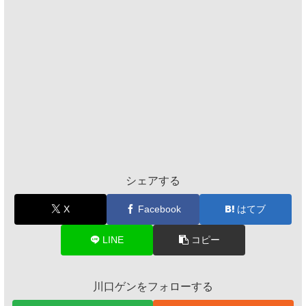
シェアする
X
Facebook
はてブ
LINE
コピー
川口ゲンをフォローする