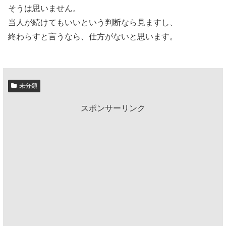
そうは思いません。
当人が続けてもいいという判断なら見ますし、
終わらすと言うなら、仕方がないと思います。
未分類
スポンサーリンク