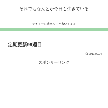
それでもなんとか今日も生きている
テキトーに適当なこと書いてます
定期更新99週目
2011.09.04
スポンサーリンク