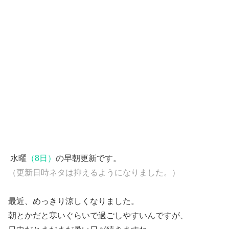
水曜
（8日）
の早朝更新です。
（更新日時ネタは抑えるようになりました。）
最近、めっきり涼しくなりました。
朝とかだと寒いぐらいで過ごしやすいんですが、