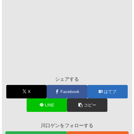
シェアする
X
Facebook
はてブ
LINE
コピー
川口ゲンをフォローする