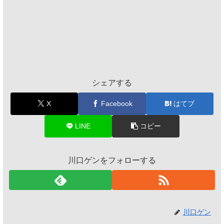
シェアする
X
Facebook
はてブ
LINE
コピー
川口ゲンをフォローする
川口ゲン