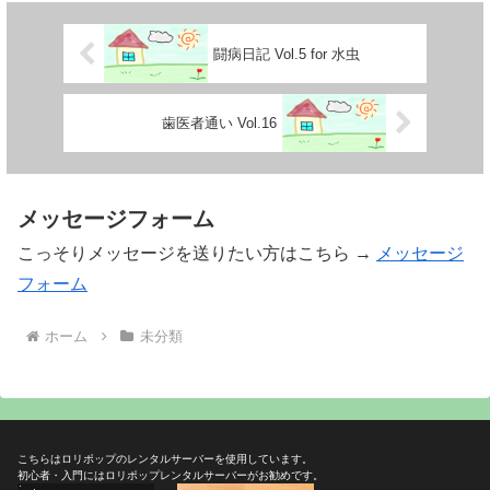
闘病日記 Vol.5 for 水虫
歯医者通い Vol.16
メッセージフォーム
こっそりメッセージを送りたい方はこちら →
メッセージ
フォーム
ホーム
未分類
こちらはロリポップのレンタルサーバーを使用しています。
初心者・入門にはロリポップレンタルサーバーがお勧めです。