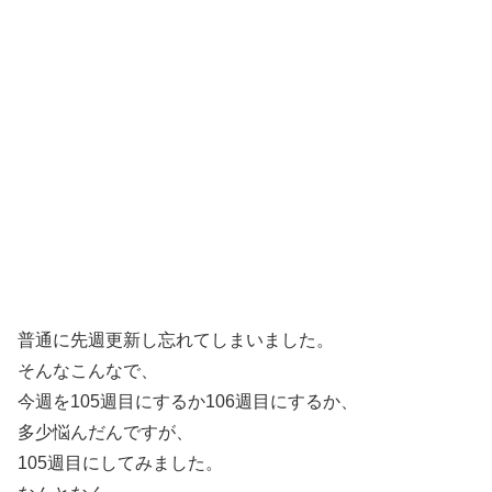
普通に先週更新し忘れてしまいました。
そんなこんなで、
今週を105週目にするか106週目にするか、
多少悩んだんですが、
105週目にしてみました。