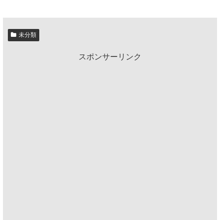
未分類
スポンサーリンク