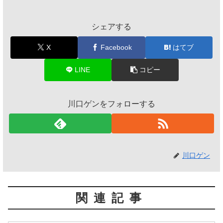
シェアする
X
Facebook
はてブ
LINE
コピー
川口ゲンをフォローする
川口ゲン
関連記事