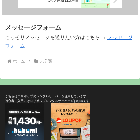
定期更新125週目
メッセージフォーム
こっそりメッセージを送りたい方はこちら →
メッセージ
フォーム
ホーム
未分類
こちらはロリポップのレンタルサーバーを使用しています。
初心者・入門にはロリポップレンタルサーバーがお勧めです。