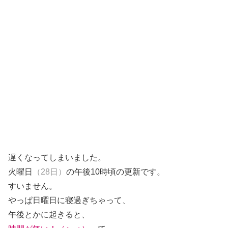
遅くなってしまいました。
火曜日
（28日）
の午後10時頃の更新です。
すいません。
やっぱ日曜日に寝過ぎちゃって、
午後とかに起きると、