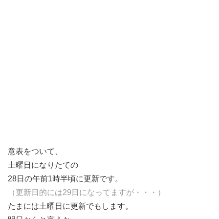
意表をついて、
土曜日になりたての
28日の午前1時半頃に更新です。
（更新日的には29日になってますが・・・）
たまには土曜日に更新でもします。