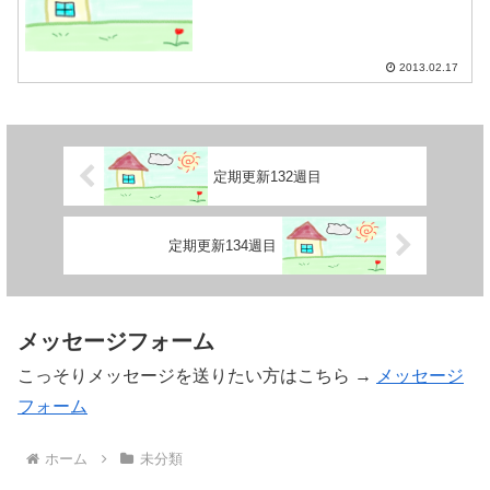
2013.02.17
定期更新132週目
定期更新134週目
メッセージフォーム
こっそりメッセージを送りたい方はこちら →
メッセージ
フォーム
ホーム
未分類