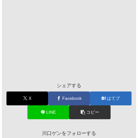
シェアする
X
Facebook
はてブ
LINE
コピー
川口ゲンをフォローする