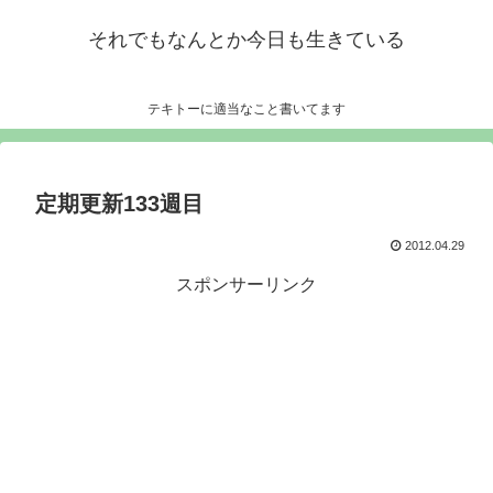
それでもなんとか今日も生きている
テキトーに適当なこと書いてます
定期更新133週目
2012.04.29
スポンサーリンク