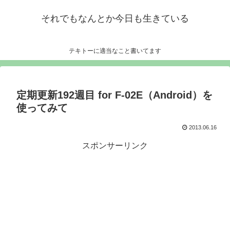
それでもなんとか今日も生きている
テキトーに適当なこと書いてます
定期更新192週目 for F-02E（Android）を
使ってみて
2013.06.16
スポンサーリンク