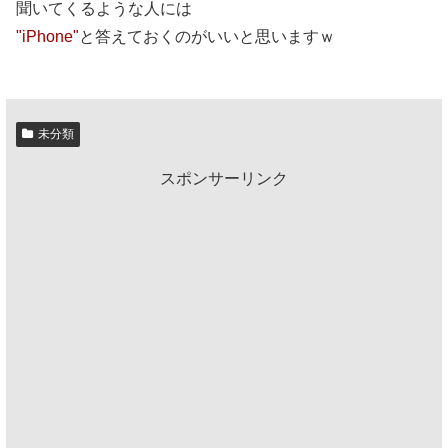
聞いてくるような人には
"iPhone"
と答えておくのがいいと思いますｗ
未分類
スポンサーリンク