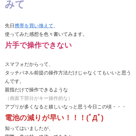
みて
先日
携帯を買い換えて
、
使ってみた感想を色々書いてみます。
片手で操作できない
スマフォだからって、
タッチパネル前提の操作方法だけじゃなくてもいいと思う
んです。
親指だけで操作できるような
（画面下部分がキー操作的な）
アプリが多くなると嬉しいなっと思う今日この頃・・・
電池の減りが早い！！！
(ﾟДﾟ)
知ってはいましたが、