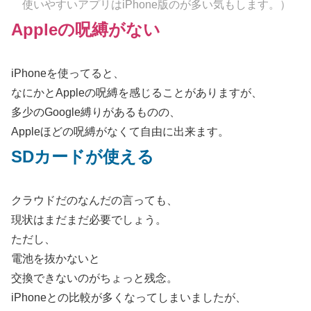
使いやすいアプリはiPhone版のが多い気もします。）
Appleの呪縛がない
iPhoneを使ってると、
なにかとAppleの呪縛を感じることがありますが、
多少のGoogle縛りがあるものの、
Appleほどの呪縛がなくて自由に出来ます。
SDカードが使える
クラウドだのなんだの言っても、
現状はまだまだ必要でしょう。
ただし、
電池を抜かないと
交換できないのがちょっと残念。
iPhoneとの比較が多くなってしまいましたが、