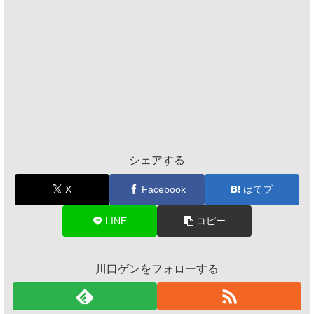
シェアする
X
Facebook
はてブ
LINE
コピー
川口ゲンをフォローする