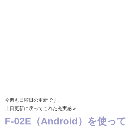
今週も日曜日の更新です。
土日更新に戻ってこれた充実感ｗ
F-02E（Android）を使って