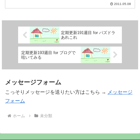
2011.05.08
定期更新191週目 for パズドラ
あれこれ
定期更新193週目 for ブログで
呟いてみる
メッセージフォーム
こっそりメッセージを送りたい方はこちら →
メッセージ
フォーム
ホーム
未分類