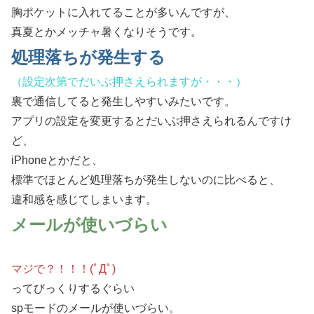
胸ポケットに入れてることが多いんですが、
真夏とかメッチャ暑くなりそうです。
処理落ちが発生する
（設定次第でだいぶ押さえられますが・・・）
裏で通信してると発生しやすいみたいです。
アプリの設定を変更するとだいぶ押さえられるんですけ
ど、
iPhoneとかだと、
標準でほとんど処理落ちが発生しないのに比べると、
違和感を感じてしまいます。
メールが使いづらい
マジで？！！！(ﾟДﾟ)
ってびっくりするぐらい
spモードのメールが使いづらい。