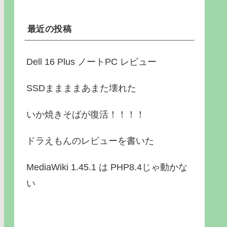
最近の投稿
Dell 16 Plus ノートPC レビュー
SSDままままあまた壊れた
いか焼きそばが復活！！！！
ドラえもんのレビューを書いた
MediaWiki 1.45.1 は PHP8.4じゃ動かな
い