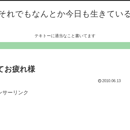
それでもなんとか今日も生きてい
テキトーに適当なこと書いてます
てお疲れ様
2010.06.13
ンサーリンク