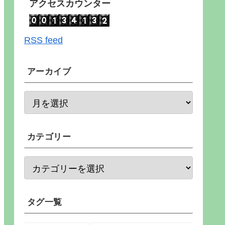
アクセスカウンター
RSS feed
アーカイブ
カテゴリー
タグ一覧