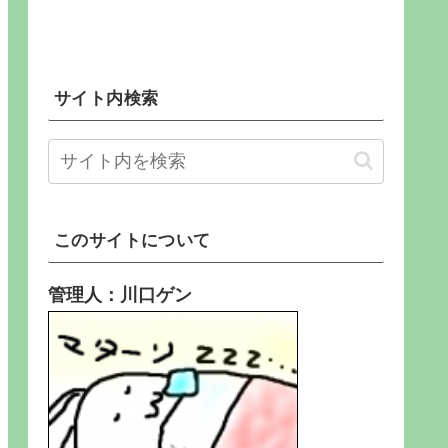
サイト内検索
このサイトについて
管理人：川口ゲン