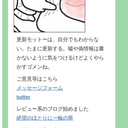
更新モットーは、自分でもわからな
い。たまに更新する。嘘や偽情報は書
かないように気をつけるけどよくやら
かすゴメンね。
ご意見等はこちら
メッセージフォーム
twitter
レビュー系のブログ始めました
絶望のほとりに一輪の華