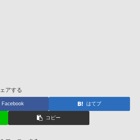
ェアする
Facebook
はてブ
コピー