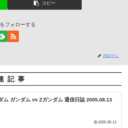
コピー
をフォローする
川口ゲン
連記事
 ガンダム vs Zガンダム 通信日誌 2005.08.13
2005.08.13