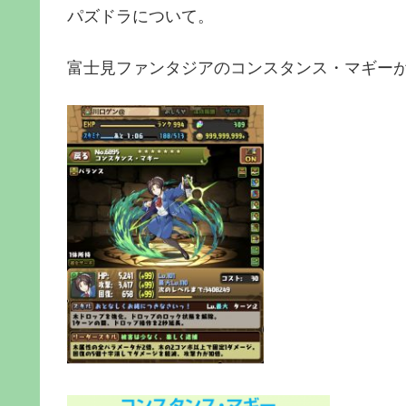
パズドラについて。
富士見ファンタジアのコンスタンス・マギー