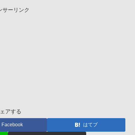
ンサーリンク
ェアする
Facebook
はてブ