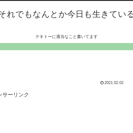
それでもなんとか今日も生きてい
テキトーに適当なこと書いてます
2021.02.02
ンサーリンク