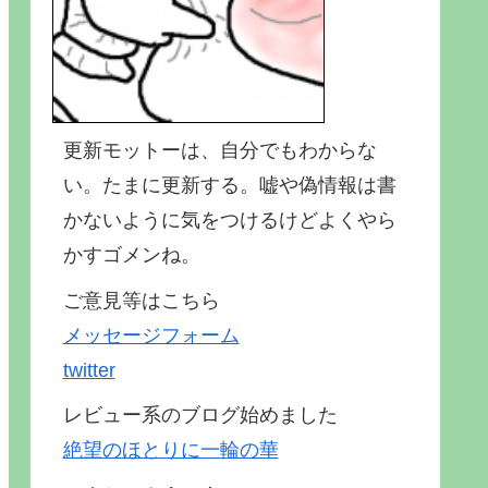
更新モットーは、自分でもわからな
い。たまに更新する。嘘や偽情報は書
かないように気をつけるけどよくやら
かすゴメンね。
ご意見等はこちら
メッセージフォーム
twitter
レビュー系のブログ始めました
絶望のほとりに一輪の華