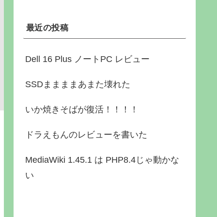
最近の投稿
Dell 16 Plus ノートPC レビュー
SSDままままあまた壊れた
いか焼きそばが復活！！！！
ドラえもんのレビューを書いた
MediaWiki 1.45.1 は PHP8.4じゃ動かな
い