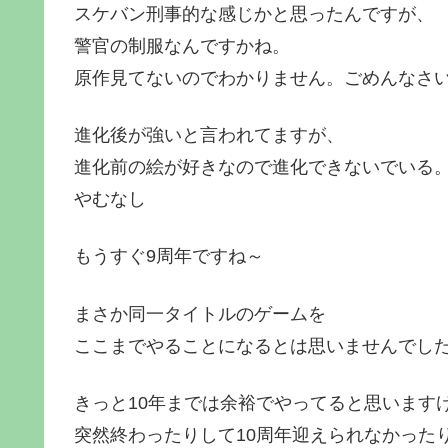
スケバン刑事的な感じかと思ったんですが、
警官の制服なんですかね。
原作見てないのでわかりません。ごめんなさ
進化後が強いと言われてますが、
進化前の絵が好きなので進化できないでいる
やむなし
もうすぐ9周年ですね～
まさか同一タイトルのゲームを
ここまでやることになるとは思いませんでし
きっと10年までは余裕でやってると思います
突然終わったりして10周年迎えられなかった