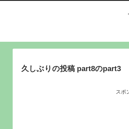
久しぶりの投稿 part8のpart3
スポ