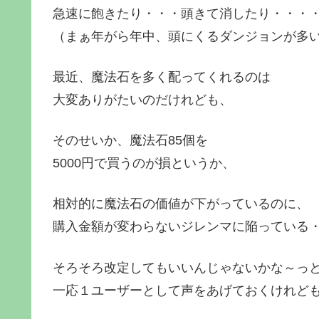
急速に飽きたり・・・頭きて消したり・・・
（まぁ年がら年中、頭にくるダンジョンが多
最近、魔法石を多く配ってくれるのは
大変ありがたいのだけれども、
そのせいか、魔法石85個を
5000円で買うのが損というか、
相対的に魔法石の価値が下がっているのに、
購入金額が変わらないジレンマに陥っている
そろそろ改定してもいいんじゃないかな～っ
一応１ユーザーとして声をあげておくけれど