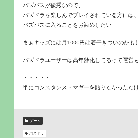
パズパスが優秀なので、
パズドラを楽しんでプレイされている方には
パズパスに入ることをお勧めしたい。
まぁキッズには月1000円は若干きついのかも
パズドラユーザーは高年齢化してるって運営
・・・・・
単にコンスタンス・マギーを貼りたかっただ
ゲーム
パズドラ