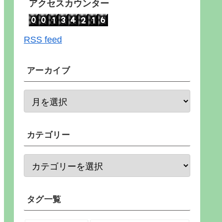
アクセスカウンター
RSS feed
アーカイブ
カテゴリー
タグ一覧