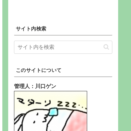
サイト内検索
このサイトについて
管理人：川口ゲン