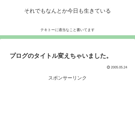
それでもなんとか今日も生きている
テキトーに適当なこと書いてます
プログのタイトル変えちゃいました。
2005.05.24
スポンサーリンク