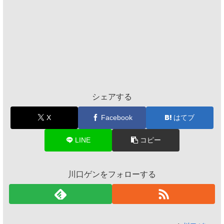
シェアする
X
Facebook
はてブ
LINE
コピー
川口ゲンをフォローする