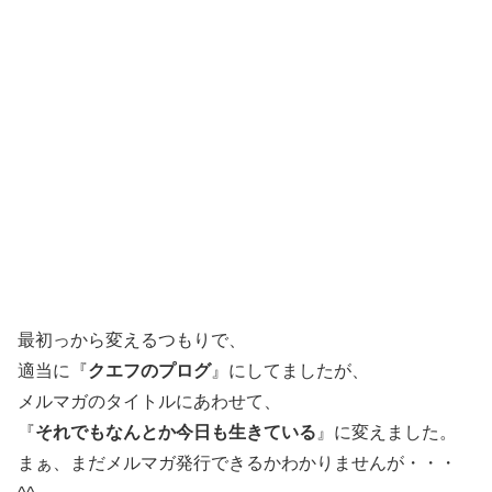
最初っから変えるつもりで、
適当に『
クエフのプログ
』にしてましたが、
メルマガのタイトルにあわせて、
『
それでもなんとか今日も生きている
』に変えました。
まぁ、まだメルマガ発行できるかわかりませんが・・・