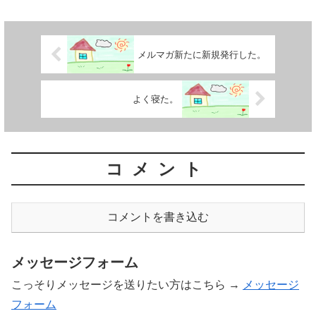
メルマガ新たに新規発行した。
よく寝た。
コメント
コメントを書き込む
メッセージフォーム
こっそりメッセージを送りたい方はこちら →
メッセージ
フォーム