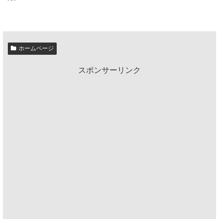
^^ゞ
ホームページ
スポンサーリンク