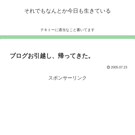
それでもなんとか今日も生きている
テキトーに適当なこと書いてます
ブログお引越し、帰ってきた。
2005.07.23
スポンサーリンク