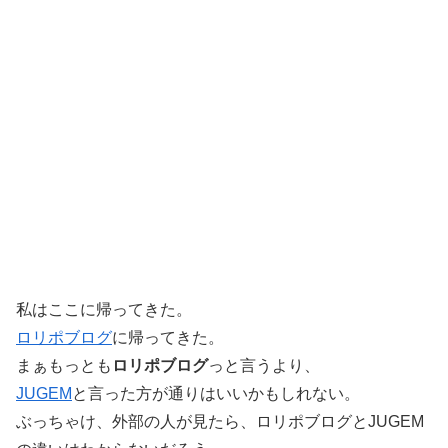
私はここに帰ってきた。
ロリポブログ
に帰ってきた。
まぁもっとも
ロリポブログ
っと言うより、
JUGEM
と言った方が通りはいいかもしれない。
ぶっちゃけ、外部の人が見たら、ロリポブログとJUGEM