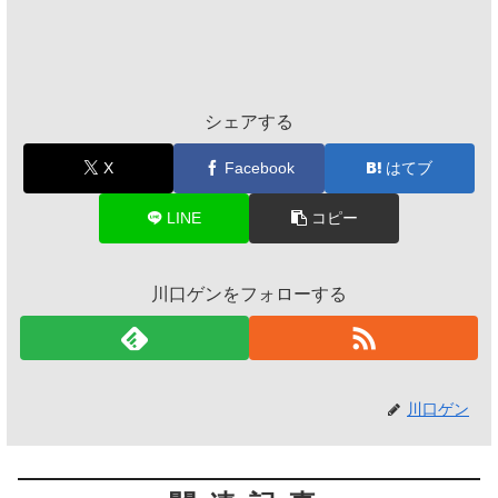
シェアする
X
Facebook
はてブ
LINE
コピー
川口ゲンをフォローする
川口ゲン