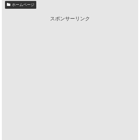
ホームページ
スポンサーリンク