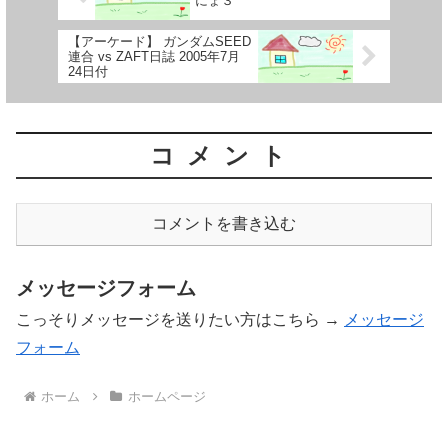
にょ３
【アーケード】 ガンダムSEED
連合 vs ZAFT日誌 2005年7月
24日付
コメント
コメントを書き込む
メッセージフォーム
こっそりメッセージを送りたい方はこちら →
メッセージ
フォーム
ホーム
ホームページ