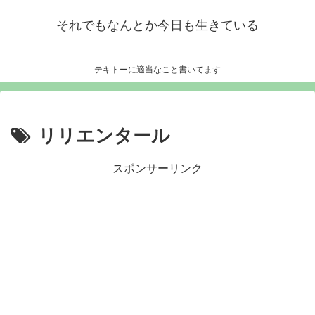
それでもなんとか今日も生きている
テキトーに適当なこと書いてます
リリエンタール
スポンサーリンク