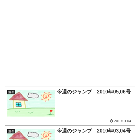
今週のジャンプ 2010年05,06号
漫画
2010.01.04
今週のジャンプ 2010年03,04号
漫画