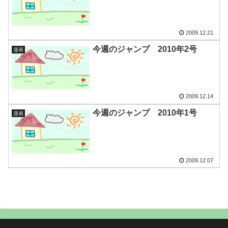
2009.12.21
今週のジャンプ 2010年2号
漫画
2009.12.14
今週のジャンプ 2010年1号
漫画
2009.12.07