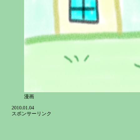
漫画
2010.01.04
スポンサーリンク