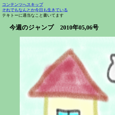
コンテンツへスキップ
それでもなんとか今日も生きている
テキトーに適当なこと書いてます
今週のジャンプ 2010年05,06号