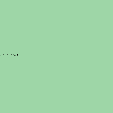
・・orz