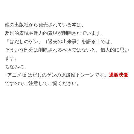
他の出版社から発売されている本は、
差別的表現や暴力的表現が削除されています。
「はだしのゲン」（過去の出来事）を語る上では、
そういう部分は削除されるべきではないと、個人的に思い
ます。
ちなみに、
↓アニメ版 はだしのゲンの原爆投下シーンです。
過激映像
ですのでご注意してご覧ください。