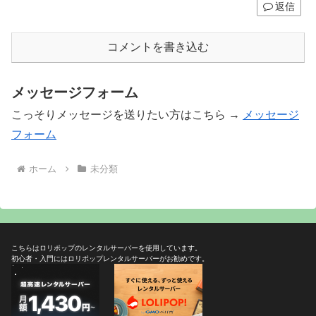
返信
コメントを書き込む
メッセージフォーム
こっそりメッセージを送りたい方はこちら →
メッセージ
フォーム
ホーム
未分類
こちらはロリポップのレンタルサーバーを使用しています。
初心者・入門にはロリポップレンタルサーバーがお勧めです。