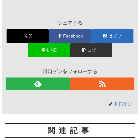
シェアする
X
Facebook
はてブ
LINE
コピー
川口ゲンをフォローする
川口ゲン
関連記事