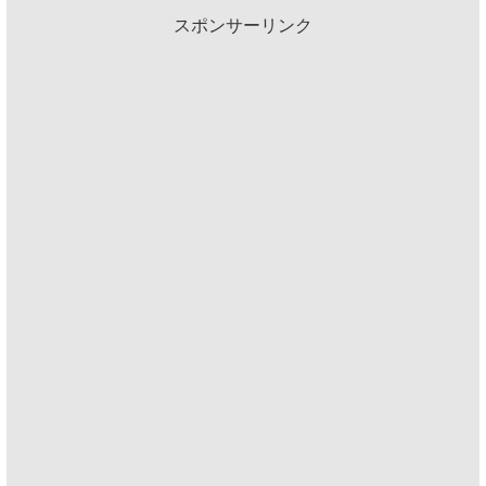
スポンサーリンク