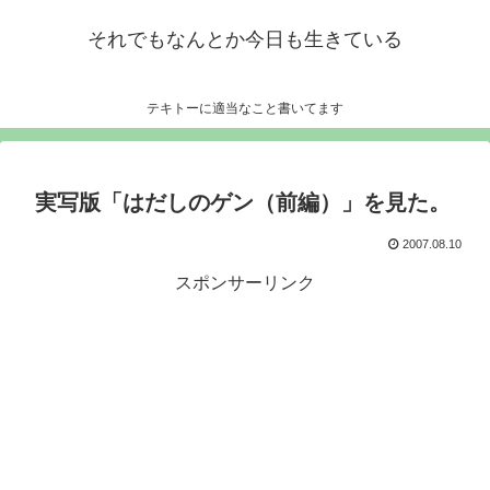
それでもなんとか今日も生きている
テキトーに適当なこと書いてます
実写版「はだしのゲン（前編）」を見た。
2007.08.10
スポンサーリンク