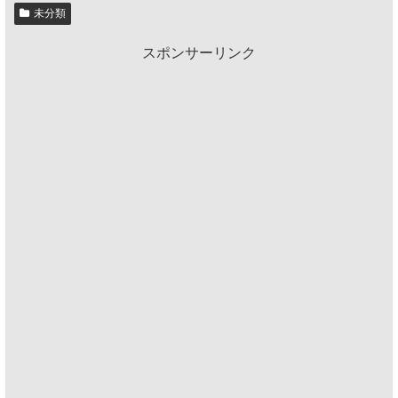
未分類
スポンサーリンク