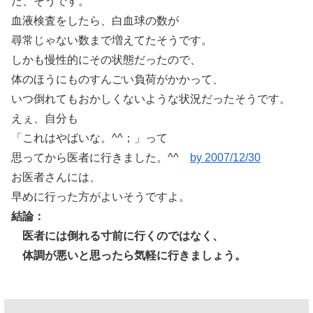
だ、そうです。
血液検査をしたら、白血球の数が
尋常じゃない数まで増えてたそうです。
しかも慢性的にその状態だったので、
体のほうにものすんごい負荷がかかって、
いつ倒れてもおかしくないような状況だったそうです。
えぇ、自分も
「これはやばいな。^^；」って
思ってから医者に行きました。^^ゞ
by 2007/12/30
お医者さんには、
早めに行った方がよいそうですよ。
結論：
医者には倒れる寸前に行くのではなく、
体調が悪いと思ったら気軽に行きましょう。