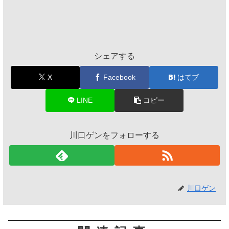
シェアする
X
Facebook
はてブ
LINE
コピー
川口ゲンをフォローする
川口ゲン