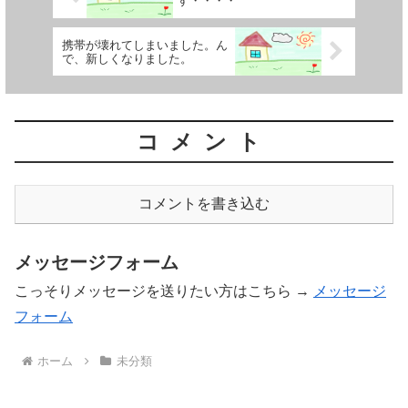
す・・・・
携帯が壊れてしまいました。ん
で、新しくなりました。
コメント
コメントを書き込む
メッセージフォーム
こっそりメッセージを送りたい方はこちら →
メッセージ
フォーム
ホーム
未分類