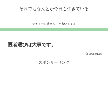
それでもなんとか今日も生きている
テキトーに適当なこと書いてます
医者選びは大事です。
2008.01.16
スポンサーリンク