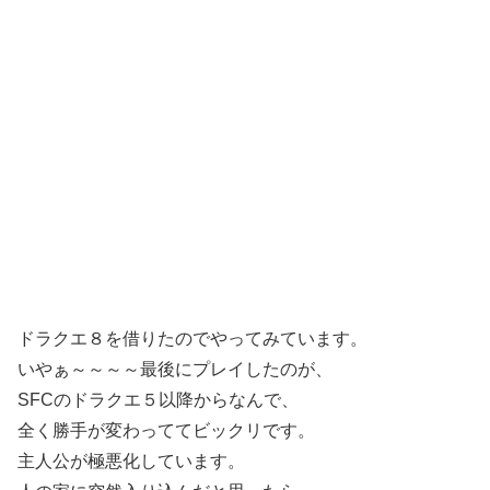
ドラクエ８を借りたのでやってみています。
いやぁ～～～～最後にプレイしたのが、
SFCのドラクエ５以降からなんで、
全く勝手が変わっててビックリです。
主人公が極悪化しています。