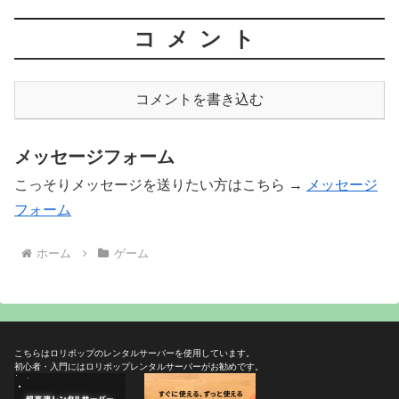
コメント
コメントを書き込む
メッセージフォーム
こっそりメッセージを送りたい方はこちら →
メッセージ
フォーム
ホーム
ゲーム
こちらはロリポップのレンタルサーバーを使用しています。
初心者・入門にはロリポップレンタルサーバーがお勧めです。