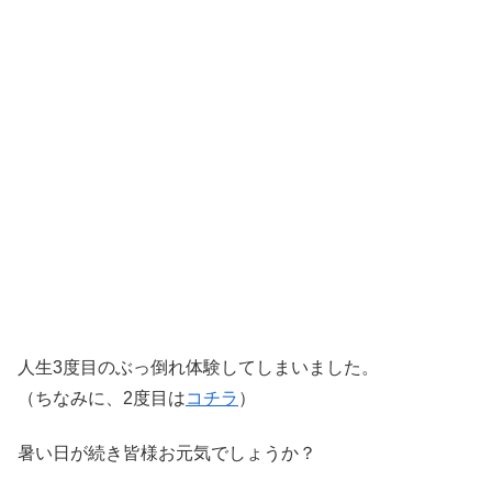
人生3度目のぶっ倒れ体験してしまいました。
（ちなみに、2度目は
コチラ
）
暑い日が続き皆様お元気でしょうか？