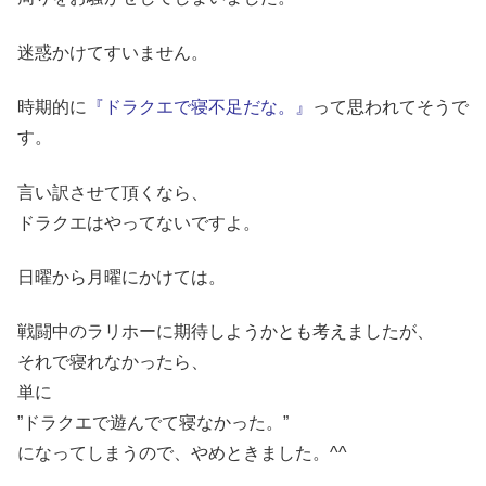
迷惑かけてすいません。
時期的に
『ドラクエで寝不足だな。』
って思われてそうで
す。
言い訳させて頂くなら、
ドラクエはやってないですよ。
日曜から月曜にかけては。
戦闘中のラリホーに期待しようかとも考えましたが、
それで寝れなかったら、
単に
”ドラクエで遊んでて寝なかった。”
になってしまうので、やめときました。^^ゞ