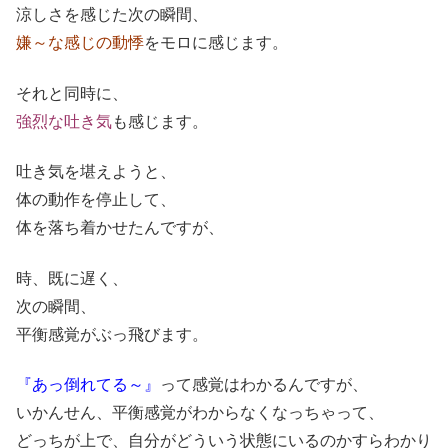
涼しさを感じた次の瞬間、
嫌～な感じの動悸
をモロに感じます。
それと同時に、
強烈な吐き気
も感じます。
吐き気を堪えようと、
体の動作を停止して、
体を落ち着かせたんですが、
時、既に遅く、
次の瞬間、
平衡感覚がぶっ飛びます。
『あっ倒れてる～』
って感覚はわかるんですが、
いかんせん、平衡感覚がわからなくなっちゃって、
どっちが上で、自分がどういう状態にいるのかすらわかり