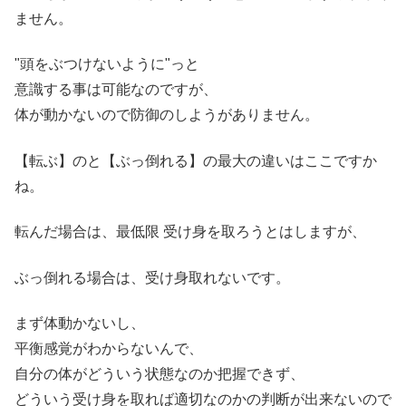
ません。
"頭をぶつけないように"っと
意識する事は可能なのですが、
体が動かないので防御のしようがありません。
【転ぶ】のと【ぶっ倒れる】の最大の違いはここですか
ね。
転んだ場合は、最低限 受け身を取ろうとはしますが、
ぶっ倒れる場合は、受け身取れないです。
まず体動かないし、
平衡感覚がわからないんで、
自分の体がどういう状態なのか把握できず、
どういう受け身を取れば適切なのかの判断が出来ないので