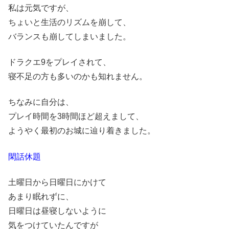
私は元気ですが、
ちょいと生活のリズムを崩して、
バランスも崩してしまいました。
ドラクエ9をプレイされて、
寝不足の方も多いのかも知れません。
ちなみに自分は、
プレイ時間を3時間ほど超えまして、
ようやく最初のお城に辿り着きました。
閑話休題
土曜日から日曜日にかけて
あまり眠れずに、
日曜日は昼寝しないように
気をつけていたんですが