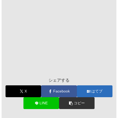
シェアする
X
Facebook
はてブ
LINE
コピー