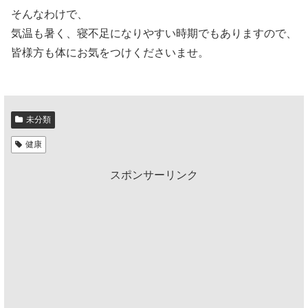
そんなわけで、
気温も暑く、寝不足になりやすい時期でもありますので、
皆様方も体にお気をつけくださいませ。
未分類
健康
スポンサーリンク