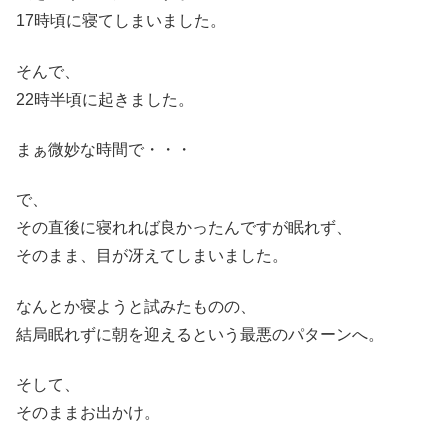
17時頃に寝てしまいました。
そんで、
22時半頃に起きました。
まぁ微妙な時間で・・・
で、
その直後に寝れれば良かったんですが眠れず、
そのまま、目が冴えてしまいました。
なんとか寝ようと試みたものの、
結局眠れずに朝を迎えるという最悪のパターンへ。
そして、
そのままお出かけ。