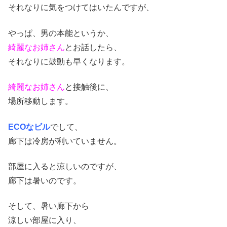
それなりに気をつけてはいたんですが、
やっぱ、男の本能というか、
綺麗なお姉さん
とお話したら、
それなりに鼓動も早くなります。
綺麗なお姉さん
と接触後に、
場所移動します。
ECOなビル
でして、
廊下は冷房が利いていません。
部屋に入ると涼しいのですが、
廊下は暑いのです。
そして、暑い廊下から
涼しい部屋に入り、