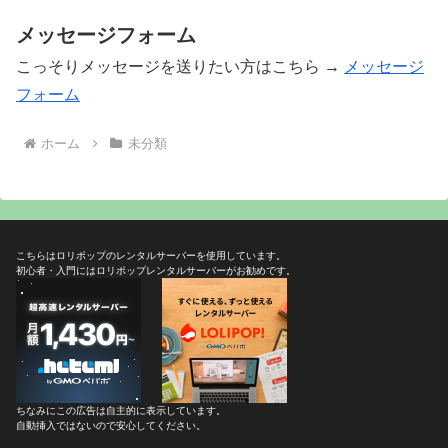
メッセージフォーム
こっそりメッセージを送りたい方はこちら →
メッセージ
フォーム
ホーム
未分類
こちらはロリポップのレンタルサーバーを使用しています。
初心者・入門にはロリポップレンタルサーバーがお勧めです。
ちなみにこの広告は自主的に表示しています。
自動挿入ではないので安心してください。