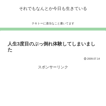
それでもなんとか今日も生きている
テキトーに適当なこと書いてます
人生3度目のぶっ倒れ体験してしまいまし
た
2009.07.14
スポンサーリンク