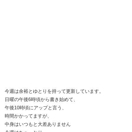
今週は余裕とゆとりを持って更新しています。
日曜の午後6時頃から書き始めて、
午後10時頃にアップと言う、
時間かかってますが、
中身はいつもと大差ありません