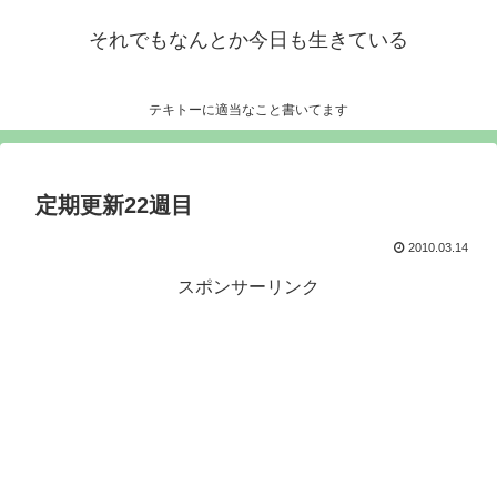
それでもなんとか今日も生きている
テキトーに適当なこと書いてます
定期更新22週目
2010.03.14
スポンサーリンク