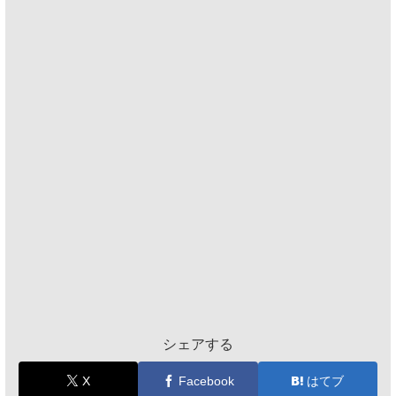
シェアする
X
Facebook
はてブ