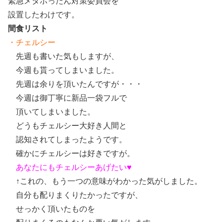
緊急メタボったん対策委員会を
設置したわけです。
間食リスト
・チェルシー
先週も書いた気もしますが、
今週も貰ってしまいました。
先週は余りを頂いたんですが・・・
今週は御丁寧に新品一袋フルで
頂いてしまいました。
どうもチェルシー大好き人間と
認知されてしまったようです。
確かにチェルシーは好きですが。
あなたにもチェルシーあげたい♥
↑これの、もう一つの意味がわかった気がしました。
自分も配りまくりたかったですが、
せっかく頂いたものを