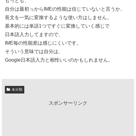
もっとも、
自分は最初っからIMEの性能は信じていないと言うか、
長文を一気に変換するような使い方はしません。
基本的には単語1つですぐに変換していく感じで
日本語入力してますので、
IME毎の性能差は感じにくいです。
そういう意味では自分は、
Google日本語入力と相性いいのかもしれません。
未分類
スポンサーリンク