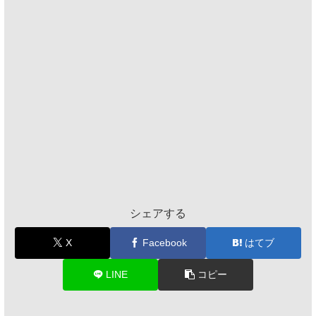
シェアする
X
Facebook
はてブ
LINE
コピー