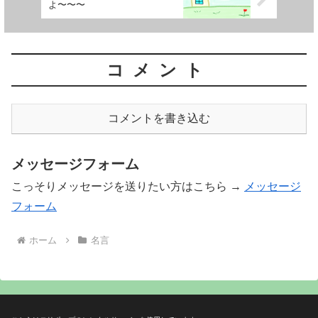
よ〜〜〜
コメント
コメントを書き込む
メッセージフォーム
こっそりメッセージを送りたい方はこちら →
メッセージ
フォーム
ホーム
名言