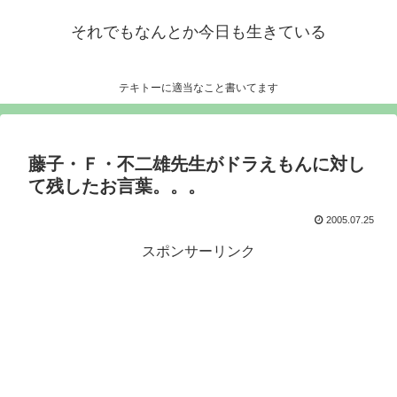
それでもなんとか今日も生きている
テキトーに適当なこと書いてます
藤子・Ｆ・不二雄先生がドラえもんに対し
て残したお言葉。。。
2005.07.25
スポンサーリンク