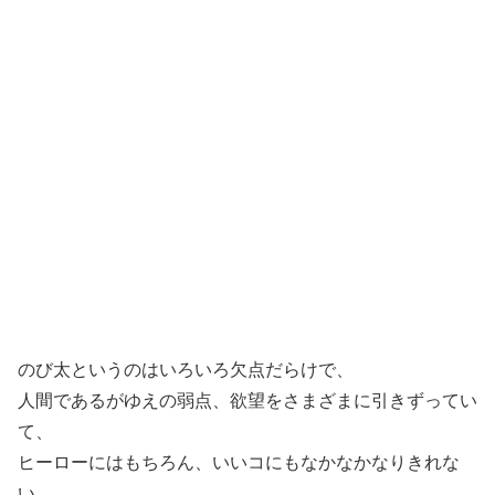
のび太というのはいろいろ欠点だらけで、
人間であるがゆえの弱点、欲望をさまざまに引きずってい
て、
ヒーローにはもちろん、いいコにもなかなかなりきれな
い。