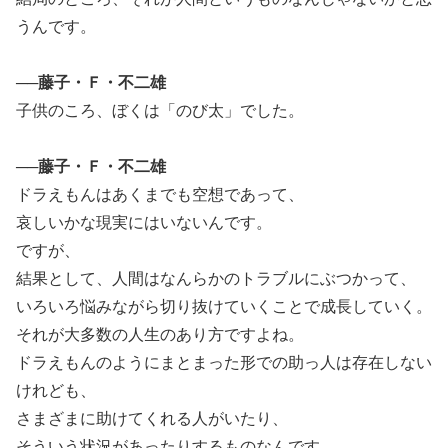
うんです。
──藤子・Ｆ・不二雄
子供のころ、ぼくは「のび太」でした。
──藤子・Ｆ・不二雄
ドラえもんはあくまでも空想であって、
哀しいかな現実にはいないんです。
ですが、
結果として、人間はなんらかのトラブルにぶつかって、
いろいろ悩みながら切り抜けていくことで成長していく。
それが大多数の人生のあり方ですよね。
ドラえもんのようにまとまった形での助っ人は存在しない
けれども、
さまざまに助けてくれる人がいたり、
そういう状況があったりするものなんです。