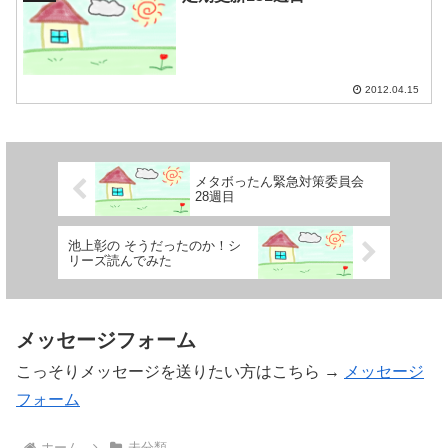
2012.04.15
メタボったん緊急対策委員会
28週目
池上彰の そうだったのか！シ
リーズ読んでみた
メッセージフォーム
こっそりメッセージを送りたい方はこちら →
メッセージ
フォーム
ホーム
未分類