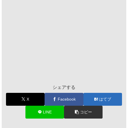
シェアする
X
Facebook
はてブ
LINE
コピー