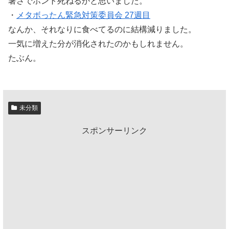
暑さでホント死ねるかと思いました。
・
メタボったん緊急対策委員会 27週目
なんか、それなりに食べてるのに結構減りました。
一気に増えた分が消化されたのかもしれません。
たぶん。
未分類
スポンサーリンク