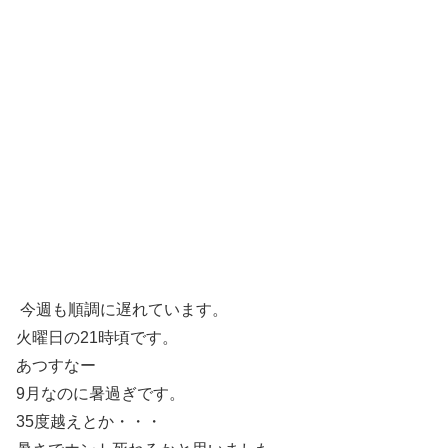
今週も順調に遅れています。
火曜日の21時頃です。
あつすなー
9月なのに暑過ぎです。
35度越えとか・・・