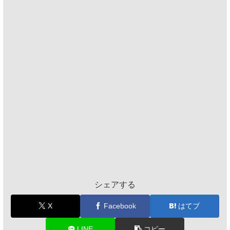
シェアする
X
Facebook
はてブ
LINE
コピー