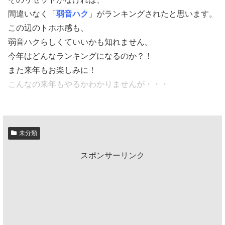
間違いなく「
弱音ハク
」がランキングされたと思います。
この辺のトホホ感も、
弱音ハクらしくていいかも知れません。
今年はどんなランキングになるのか？！
また来年もお楽しみに！
こんなの来年もやるかわかりませんが・・・
未分類
スポンサーリンク