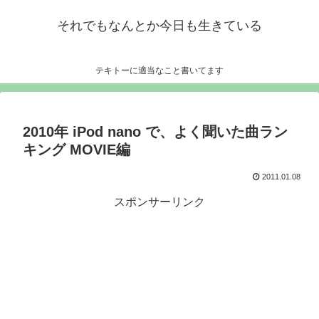
それでもなんとか今日も生きている
テキトーに適当なこと書いてます
2010年 iPod nano で、よく聞いた曲ラン
キング MOVIE編
2011.01.08
スポンサーリンク