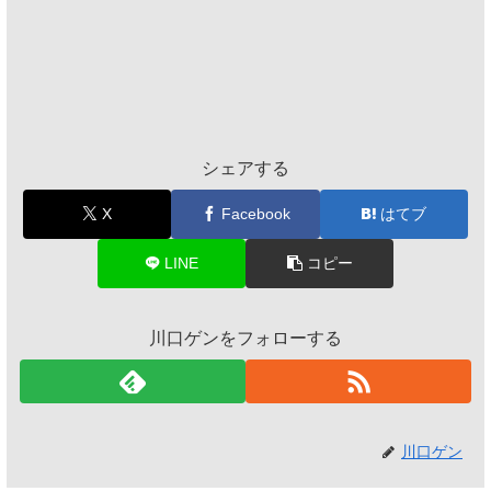
シェアする
X
Facebook
はてブ
LINE
コピー
川口ゲンをフォローする
川口ゲン