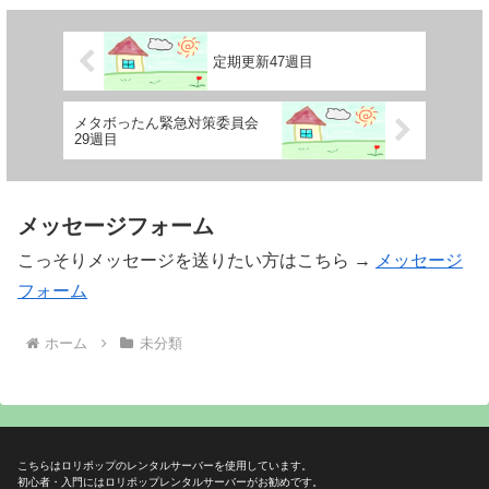
定期更新47週目
メタボったん緊急対策委員会
29週目
メッセージフォーム
こっそりメッセージを送りたい方はこちら →
メッセージ
フォーム
ホーム
未分類
こちらはロリポップのレンタルサーバーを使用しています。
初心者・入門にはロリポップレンタルサーバーがお勧めです。