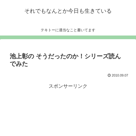
それでもなんとか今日も生きている
テキトーに適当なこと書いてます
池上彰の そうだったのか！シリーズ読ん
でみた
2010.09.07
スポンサーリンク