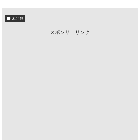
未分類
スポンサーリンク