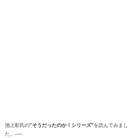
池上彰氏の
"そうだったのか！シリーズ"
を読んでみまし
た。—–