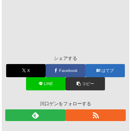
シェアする
X
Facebook
はてブ
LINE
コピー
川口ゲンをフォローする