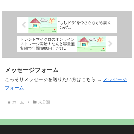
“もしドラ”を今さらながら読ん
でみた。
トレンドマイクロのオンライン
ストレージ開始！なんと容量無
制限で年間4980円！だけ
ど・・・
メッセージフォーム
こっそりメッセージを送りたい方はこちら →
メッセージ
フォーム
ホーム
未分類