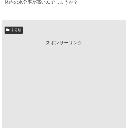
体内の水分率が高いんでしょうか？
未分類
スポンサーリンク