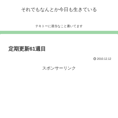
それでもなんとか今日も生きている
テキトーに適当なこと書いてます
定期更新61週目
2010.12.12
スポンサーリンク