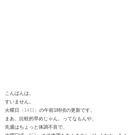
こんばんは。
すいません。
火曜日
（14日）
の午前1時頃の更新です。
まあ、比較的早めじゃん。ってなもんや。
先週はちょっと体調不良で、