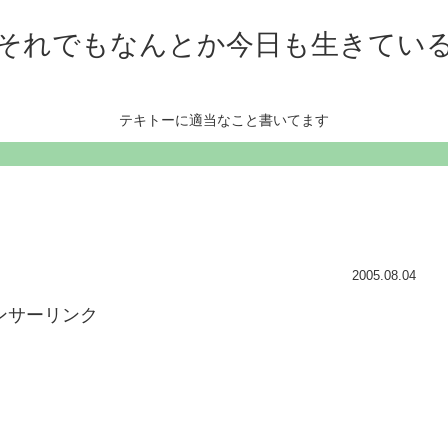
それでもなんとか今日も生きてい
テキトーに適当なこと書いてます
2005.08.04
ンサーリンク