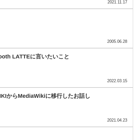
2021.11.17
2005.06.28
Smooth LATTEに言いたいこと
2022.03.15
IKIからMediaWikiに移行したお話し
2021.04.23