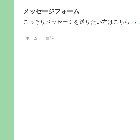
メッセージフォーム
こっそりメッセージを送りたい方はこちら →
ホーム
雑談