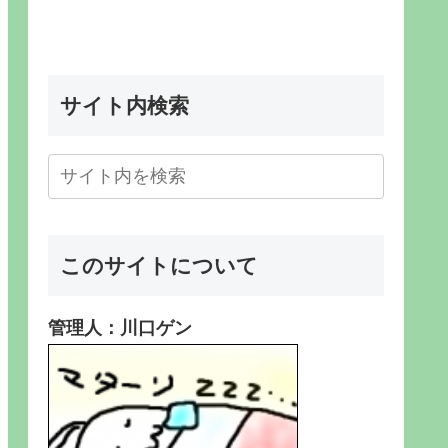
サイト内検索
このサイトについて
管理人：川口ゲン