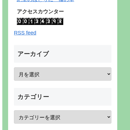
アクセスカウンター
RSS feed
アーカイブ
カテゴリー