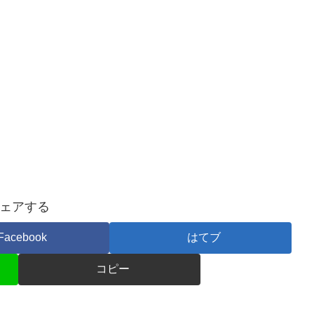
ェアする
Facebook
はてブ
コピー