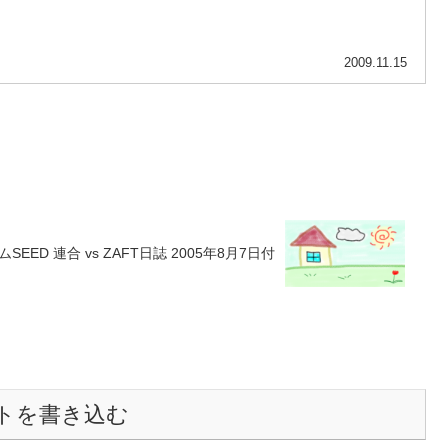
2009.11.15
EED 連合 vs ZAFT日誌 2005年8月7日付
トを書き込む