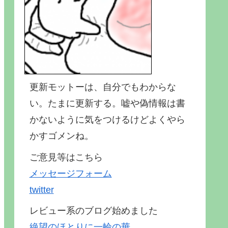
更新モットーは、自分でもわからな
い。たまに更新する。嘘や偽情報は書
かないように気をつけるけどよくやら
かすゴメンね。
ご意見等はこちら
メッセージフォーム
twitter
レビュー系のブログ始めました
絶望のほとりに一輪の華