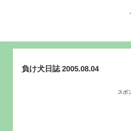
負け犬日誌 2005.08.04
スポ