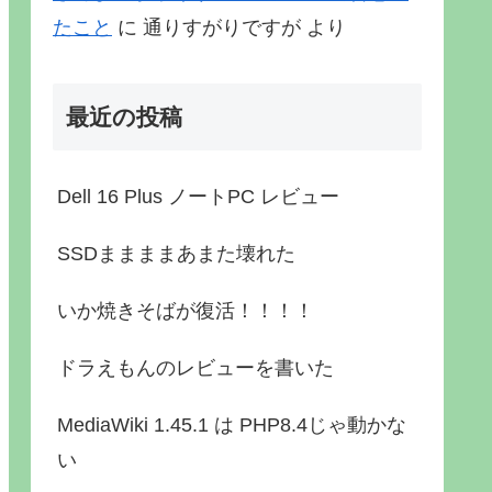
たこと
に
通りすがりですが
より
最近の投稿
Dell 16 Plus ノートPC レビュー
SSDままままあまた壊れた
いか焼きそばが復活！！！！
ドラえもんのレビューを書いた
MediaWiki 1.45.1 は PHP8.4じゃ動かな
い