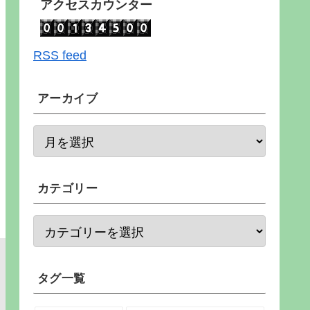
アクセスカウンター
RSS feed
アーカイブ
カテゴリー
タグ一覧