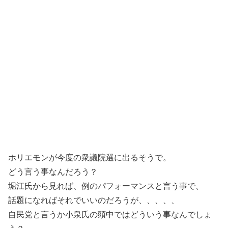
ホリエモンが今度の衆議院選に出るそうで。
どう言う事なんだろう？
堀江氏から見れば、例のパフォーマンスと言う事で、
話題になればそれでいいのだろうが、、、、、
自民党と言うか小泉氏の頭中ではどういう事なんでしょ