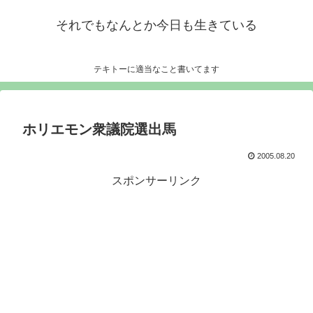
それでもなんとか今日も生きている
テキトーに適当なこと書いてます
ホリエモン衆議院選出馬
2005.08.20
スポンサーリンク