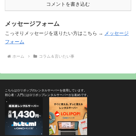
コメントを書き込む
メッセージフォーム
こっそりメッセージを送りたい方はこちら →
メッセージ
フォーム
ホーム
コラム＆言いたい事
こちらはロリポップのレンタルサーバーを使用しています。
初心者・入門にはロリポップレンタルサーバーがお勧めです。