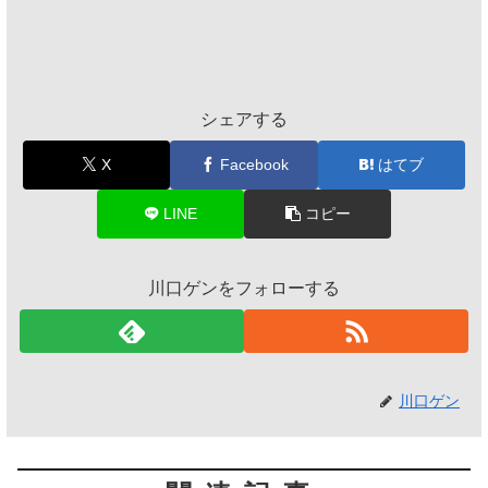
シェアする
X
Facebook
はてブ
LINE
コピー
川口ゲンをフォローする
川口ゲン