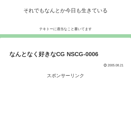
それでもなんとか今日も生きている
テキトーに適当なこと書いてます
なんとなく好きなCG NSCG-0006
2005.08.21
スポンサーリンク