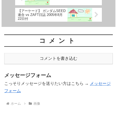
【アーケード】 ガンダムSEED
連合 vs ZAFT日誌 2005年8月
22日付
コメント
コメントを書き込む
メッセージフォーム
こっそりメッセージを送りたい方はこちら →
メッセージ
フォーム
ホーム
画像