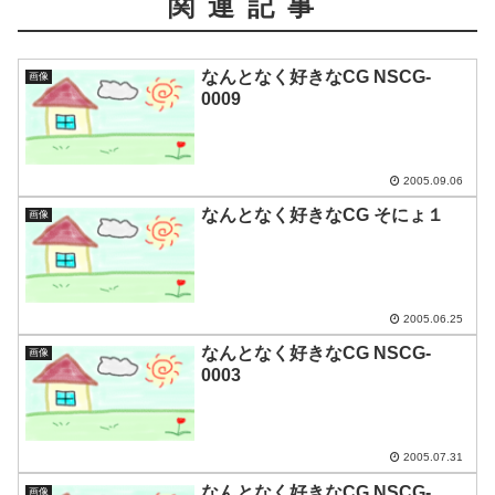
関連記事
なんとなく好きなCG NSCG-
画像
0009
2005.09.06
なんとなく好きなCG そにょ１
画像
2005.06.25
なんとなく好きなCG NSCG-
画像
0003
2005.07.31
なんとなく好きなCG NSCG-
画像