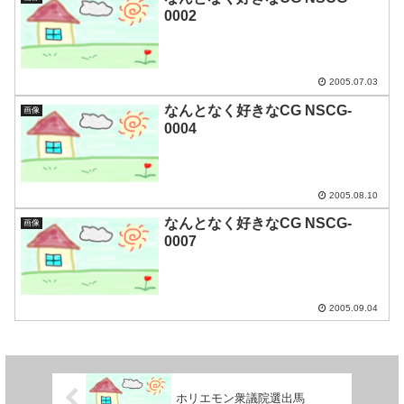
0002
2005.07.03
なんとなく好きなCG NSCG-
画像
0004
2005.08.10
なんとなく好きなCG NSCG-
画像
0007
2005.09.04
ホリエモン衆議院選出馬