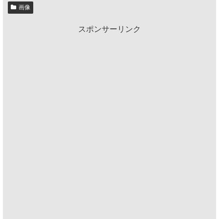
画像
スポンサーリンク