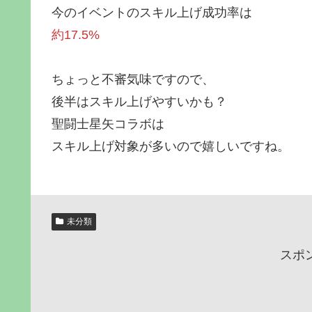
今のイベントのスキル上げ成功率は
約17.5%
ちょっと不審気味ですので、
後半はスキル上げやすいかも？
聖闘士星矢コラボは
スキル上げ対象が多いので嬉しいですね。
未分類
スポ