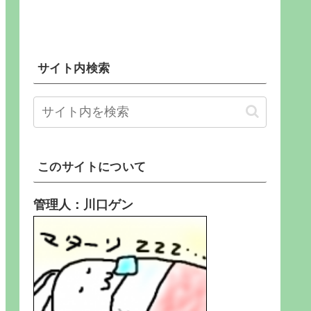
サイト内検索
このサイトについて
管理人：川口ゲン