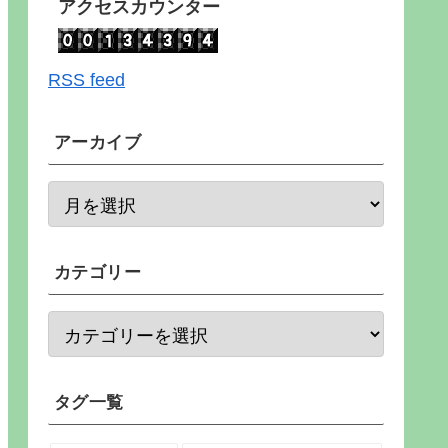
アクセスカウンター
RSS feed
アーカイブ
カテゴリー
タグ一覧