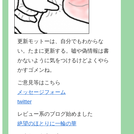
更新モットーは、自分でもわからな
い。たまに更新する。嘘や偽情報は書
かないように気をつけるけどよくやら
かすゴメンね。
ご意見等はこちら
メッセージフォーム
twitter
レビュー系のブログ始めました
絶望のほとりに一輪の華