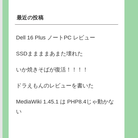
最近の投稿
Dell 16 Plus ノートPC レビュー
SSDままままあまた壊れた
いか焼きそばが復活！！！！
ドラえもんのレビューを書いた
MediaWiki 1.45.1 は PHP8.4じゃ動かな
い