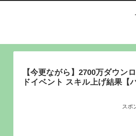
【今更ながら】2700万ダウンロ
ドイベント スキル上げ結果【
スポ