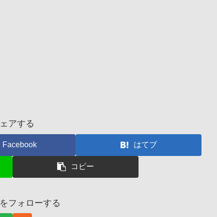
ェアする
Facebook
はてブ
コピー
をフォローする