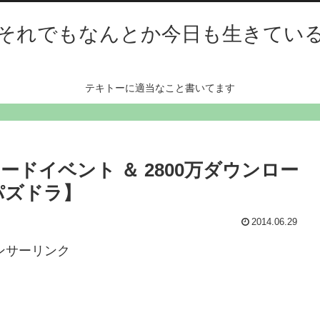
それでもなんとか今日も生きてい
テキトーに適当なこと書いてます
ードイベント ＆ 2800万ダウンロー
パズドラ】
2014.06.29
ンサーリンク