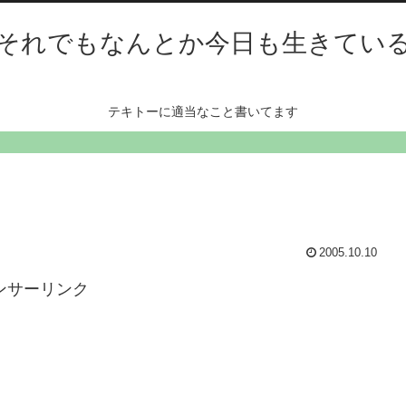
それでもなんとか今日も生きてい
テキトーに適当なこと書いてます
2005.10.10
ンサーリンク