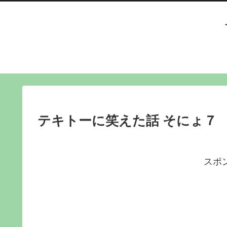
テキトーに笑えた話 そにょ７
スポ