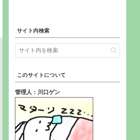
サイト内検索
このサイトについて
管理人：川口ゲン