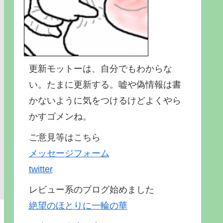
更新モットーは、自分でもわからな
い。たまに更新する。嘘や偽情報は書
かないように気をつけるけどよくやら
かすゴメンね。
ご意見等はこちら
メッセージフォーム
twitter
レビュー系のブログ始めました
絶望のほとりに一輪の華