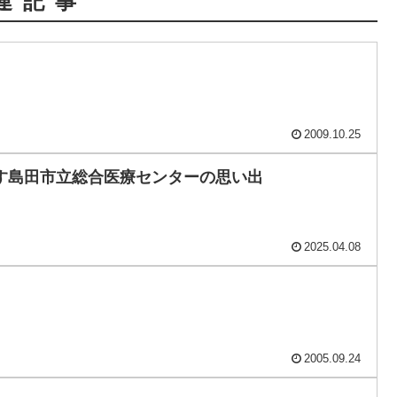
連記事
2009.10.25
す島田市立総合医療センターの思い出
2025.04.08
2005.09.24