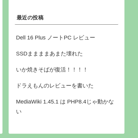
最近の投稿
Dell 16 Plus ノートPC レビュー
SSDままままあまた壊れた
いか焼きそばが復活！！！！
ドラえもんのレビューを書いた
MediaWiki 1.45.1 は PHP8.4じゃ動かな
い