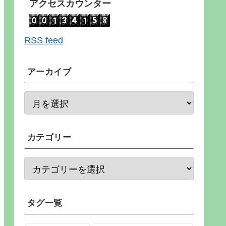
アクセスカウンター
RSS feed
アーカイブ
カテゴリー
タグ一覧