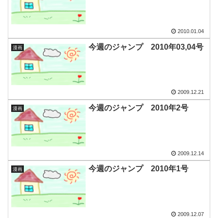
2010.01.04
今週のジャンプ 2010年03,04号
漫画
2009.12.21
今週のジャンプ 2010年2号
漫画
2009.12.14
今週のジャンプ 2010年1号
漫画
2009.12.07