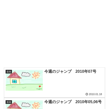
今週のジャンプ 2010年07号
漫画
2010.01.18
今週のジャンプ 2010年05,06号
漫画