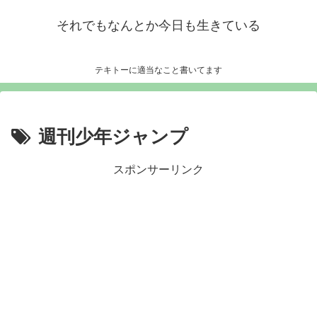
それでもなんとか今日も生きている
テキトーに適当なこと書いてます
週刊少年ジャンプ
スポンサーリンク