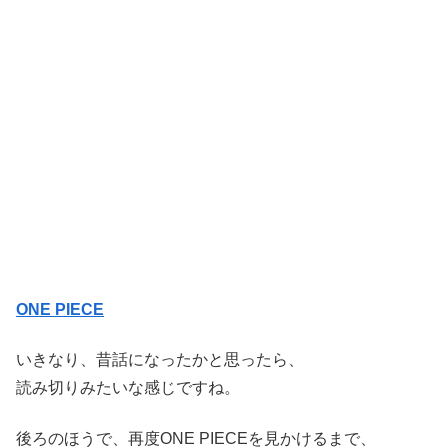
ONE PIECE
いきなり、昔話になったかと思ったら、
読み切りみたいな感じですね。
後ろのほうで、再度ONE PIECEを見かけるまで、