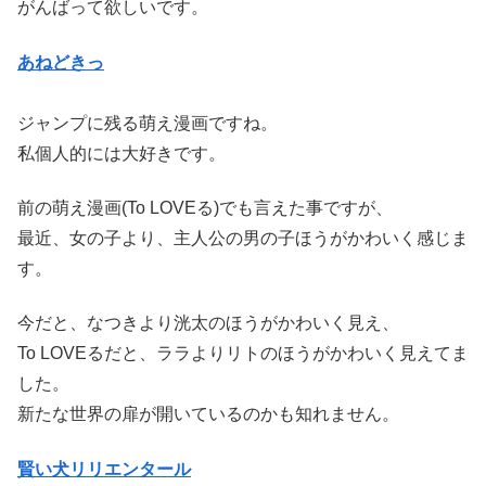
がんばって欲しいです。
あねどきっ
ジャンプに残る萌え漫画ですね。
私個人的には大好きです。
前の萌え漫画(To LOVEる)でも言えた事ですが、
最近、女の子より、主人公の男の子ほうがかわいく感じま
す。
今だと、なつきより洸太のほうがかわいく見え、
To LOVEるだと、ララよりリトのほうがかわいく見えてま
した。
新たな世界の扉が開いているのかも知れません。
賢い犬リリエンタール