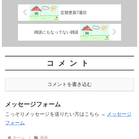
定期更新7週目
雑談にもなってない雑談
コメント
コメントを書き込む
メッセージフォーム
こっそりメッセージを送りたい方はこちら →
メッセージ
フォーム
ホーム
漫画