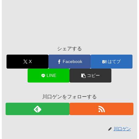
シェアする
X
Facebook
はてブ
LINE
コピー
川口ゲンをフォローする
川口ゲン