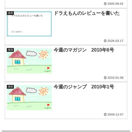
2005.06.02
ドラえもんのレビューを書いた
漫画
2026.03.17
今週のマガジン 2010年6号
漫画
2010.01.06
今週のジャンプ 2010年1号
漫画
2009.12.07