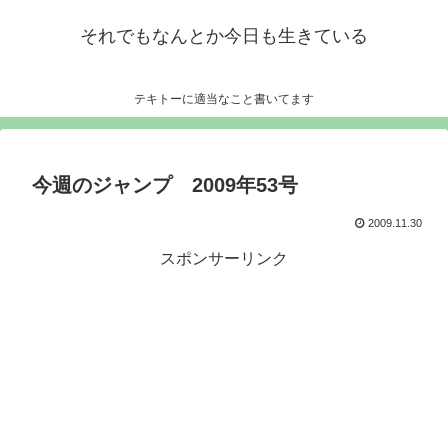
それでもなんとか今日も生きている
テキトーに適当なこと書いてます
今週のジャンプ 2009年53号
2009.11.30
スポンサーリンク