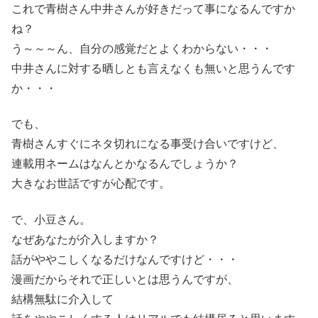
これで青樹さん中井さんが好きだって事になるんですか
ね？
う～～～ん、自分の感覚だとよくわからない・・・
中井さんに対する晒しとも言えなくも無いと思うんです
か・・・
でも、
青樹さんすぐにネタ切れになる事受け合いですけど、
連載用ネームはなんとかなるんでしょうか？
大きなお世話ですが心配です。
で、小豆さん。
なぜあなたが介入しますか？
話がややこしくなるだけなんですけど・・・
漫画だからそれで正しいとは思うんですが、
結構無駄に介入して