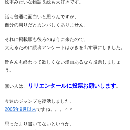
絵本みたいな物語＆絵も大好きです。
話も普通に面白いと思うんですが、
自分の周りだとカンパしくありません。
それに掲載順も後ろのほうに来たので、
支えるために読者アンケートはがきを出す事にしました。
皆さんも終わって欲しくない漫画あるなら投票しましょ
う。
リリエンタールに投票お願いします
無い人は、
。
今週のジャンプを復活しました。
2005年9月以来
ですね。。。＾＾
思ったより書いてないというか、