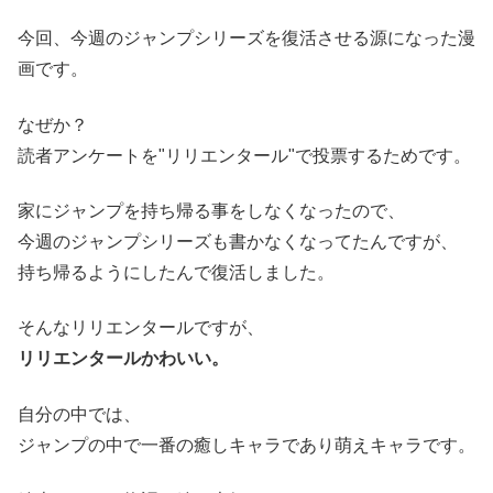
今回、今週のジャンプシリーズを復活させる源になった漫
画です。
なぜか？
読者アンケートを"リリエンタール"で投票するためです。
家にジャンプを持ち帰る事をしなくなったので、
今週のジャンプシリーズも書かなくなってたんですが、
持ち帰るようにしたんで復活しました。
そんなリリエンタールですが、
リリエンタールかわいい。
自分の中では、
ジャンプの中で一番の癒しキャラであり萌えキャラです。