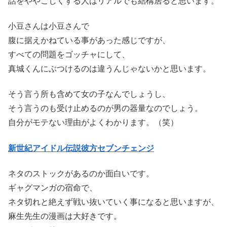
話をややこしくする人はリアルでも結構居ると思います。
小豆さんは小豆さんで
腹に据えかねている事があった感じですが、
すべての問題をゴッチャにして、
真城くんにぶつけるのは違うんじゃないかと思います。
そう言う所も含めて女の子なんでしょうし、
そう言うのも受け止めるのが男の器量なのでしょう。
自分がモテない理由がよくわかります。（笑）
新世紀アイドル伝説彼方セブンチェンジ
ネタのストックがあるのか面白いです。
ギャグマンガの宿命で、
ネタ切れと絶えず戦い抜いていく事になると思いますが、
麻生先生の漫画は大好きです。