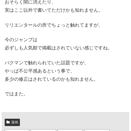
おそらく闇に消えたり、
実はここ以外で書いてただけかも知れません。
リリエンタールの所でちょっと触れてますが、
今のジャンプは
必ずしも人気順で掲載はされていない感じですね。
バクマンで触れられていた話題ですが、
やっぱ不公平感あるという事で、
多少の修正はされているのかも知れません。
ではまた。
漫画