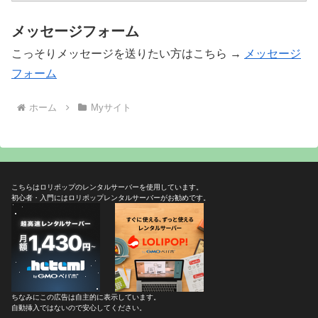
メッセージフォーム
こっそりメッセージを送りたい方はこちら →
メッセージ
フォーム
ホーム
Myサイト
こちらはロリポップのレンタルサーバーを使用しています。
初心者・入門にはロリポップレンタルサーバーがお勧めです。
ちなみにこの広告は自主的に表示しています。
自動挿入ではないので安心してください。