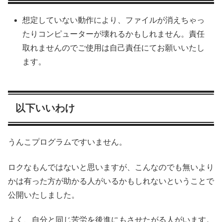
想定していない動作により、ファイルが消えちゃっ
たりコンピューターが壊れるかもしれません。責任
取れませんのでご使用は自己責任にてお願いいたし
ます。
以下いいわけ
うんこプログラムですいません。
ロクなもんではないと思いますが、こんなのでも無いより
かは有った方が助かる人がいるかもしれないということで
公開いたしました。
よく、自分と同じ苦労を後進にもさせたがる人がいます。