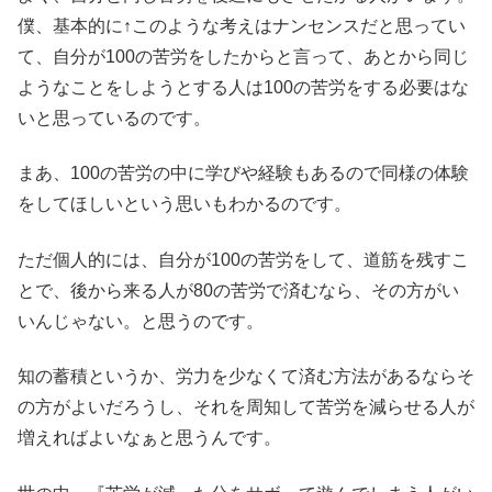
僕、基本的に↑このような考えはナンセンスだと思ってい
て、自分が100の苦労をしたからと言って、あとから同じ
ようなことをしようとする人は100の苦労をする必要はな
いと思っているのです。
まあ、100の苦労の中に学びや経験もあるので同様の体験
をしてほしいという思いもわかるのです。
ただ個人的には、自分が100の苦労をして、道筋を残すこ
とで、後から来る人が80の苦労で済むなら、その方がい
いんじゃない。と思うのです。
知の蓄積というか、労力を少なくて済む方法があるならそ
の方がよいだろうし、それを周知して苦労を減らせる人が
増えればよいなぁと思うんです。