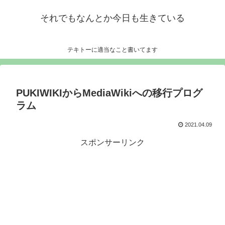
それでもなんとか今日も生きている
テキトーに適当なこと書いてます
PUKIWIKIからMediaWikiへの移行プログ
ラム
2021.04.09
スポンサーリンク