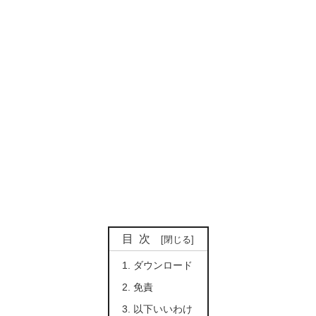
目次
ダウンロード
免責
以下いいわけ