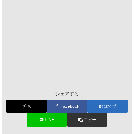
シェアする
X
Facebook
はてブ
LINE
コピー