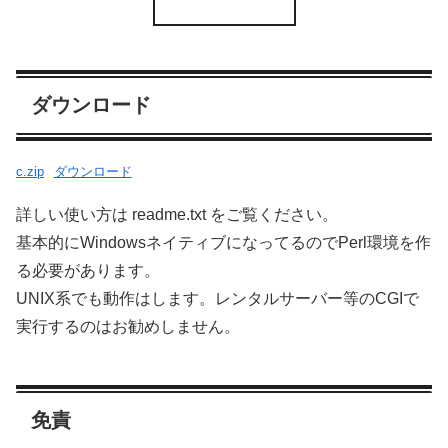
ダウンロード
c.zip
ダウンロード
詳しい使い方は readme.txt をご覧ください。
基本的にWindowsネイティブになってるのでPerl環境を作
る必要があります。
UNIX系でも動作はします。レンタルサーバー等のCGIで
実行するのはお勧めしません。
免責