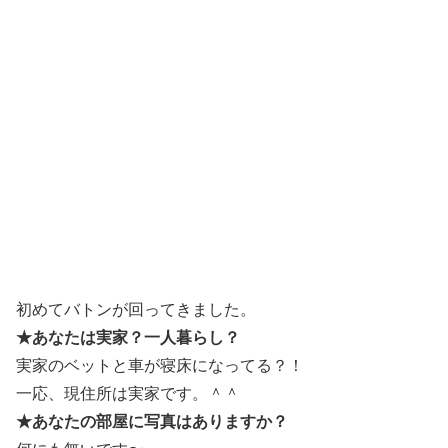
初めてバトンが回ってきました。
★あなたは実家？一人暮らし？
実家のベットと車が寝床になってる？！
一応、現住所は実家です。＾＾
★あなたの部屋に写真はありますか？