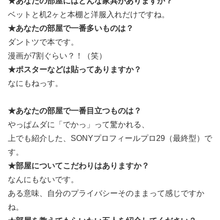
★あなたの部屋にはどんな家具がありますか？
ベットと机2ヶと本棚と洋服入れだけですね。
★あなたの部屋で一番多いものは？
ダントツで本です。
漫画が7割ぐらい？！（笑）
★ポスターなどは貼ってありますか？
なにもねっす。
★あなたの部屋で一番目立つものは？
やっぱムダに「でかっ」って驚かれる、
上でも紹介した、SONYプロフィールプロ29（最終型）で
す。
★部屋についてこだわりはありますか？
なんにもないです。
ある意味、自分のプライバシーそのままって感じですか
ね。