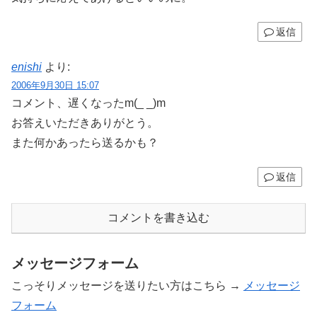
返信
enishi
より:
2006年9月30日 15:07
コメント、遅くなったm(_ _)m
お答えいただきありがとう。
また何かあったら送るかも？
返信
コメントを書き込む
メッセージフォーム
こっそりメッセージを送りたい方はこちら →
メッセージ
フォーム