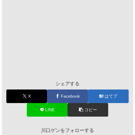
シェアする
X
Facebook
はてブ
LINE
コピー
川口ゲンをフォローする