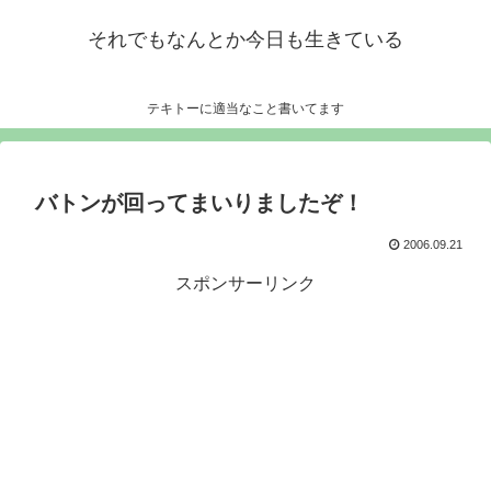
それでもなんとか今日も生きている
テキトーに適当なこと書いてます
バトンが回ってまいりましたぞ！
2006.09.21
スポンサーリンク