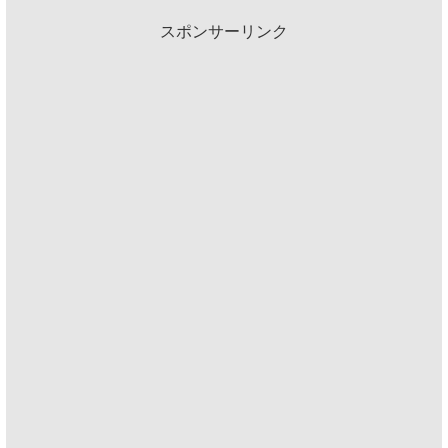
スポンサーリンク