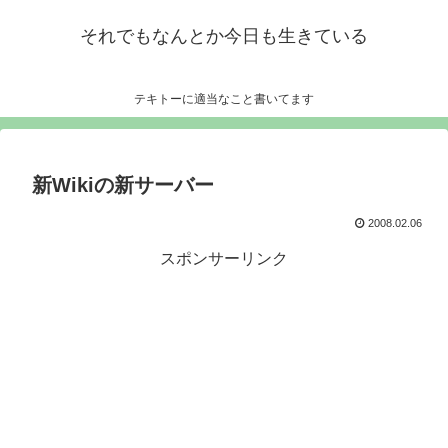
それでもなんとか今日も生きている
テキトーに適当なこと書いてます
新Wikiの新サーバー
2008.02.06
スポンサーリンク