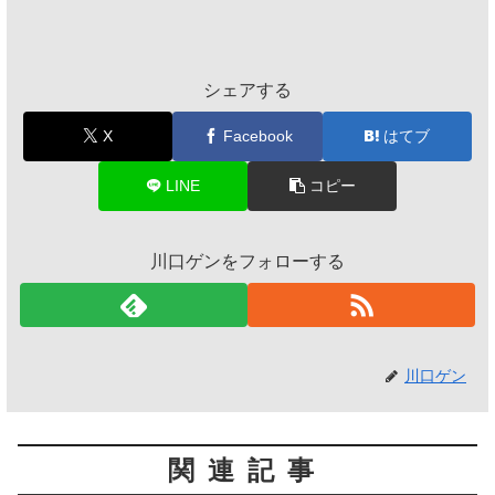
シェアする
X
Facebook
はてブ
LINE
コピー
川口ゲンをフォローする
川口ゲン
関連記事