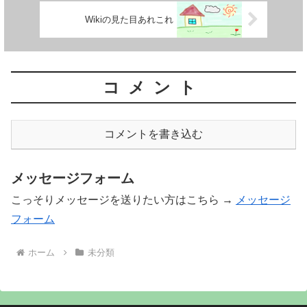
Wikiの見た目あれこれ
コメント
コメントを書き込む
メッセージフォーム
こっそりメッセージを送りたい方はこちら →
メッセージ
フォーム
ホーム
未分類