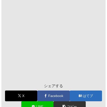
シェアする
X
Facebook
はてブ
LINE
コピー