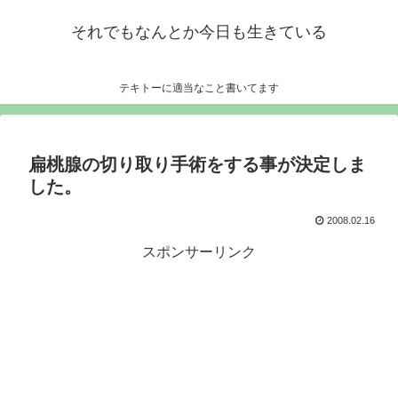
それでもなんとか今日も生きている
テキトーに適当なこと書いてます
扁桃腺の切り取り手術をする事が決定しま
した。
2008.02.16
スポンサーリンク