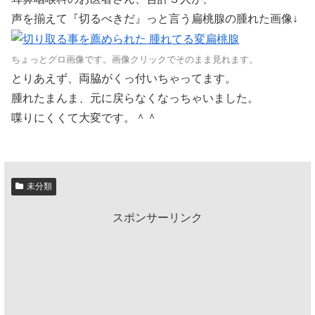
声を揃えて『切るべきだ』っと言う扁桃腺の腫れた画像↓
ちょっとグロ画像です。画像クリックでそのまま見れます。
とりあえず、両脇がくっ付いちゃってます。
腫れたまんま、元に戻らなくなっちゃいました。
喋りにくくて大変です。＾＾
未分類
スポンサーリンク