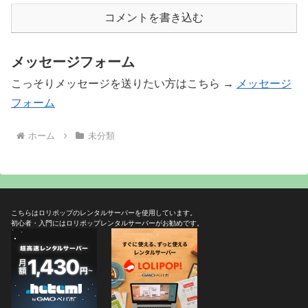
コメントを書き込む
メッセージフォーム
こっそりメッセージを送りたい方はこちら →
メッセージ
フォーム
ホーム
未分類
こちらはロリポップのレンタルサーバーを使用しています。
初心者・入門にはロリポップレンタルサーバーがお勧めです。