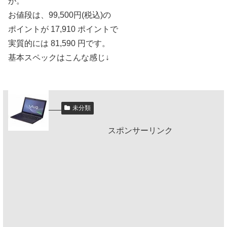
が。
お値段は、99,500円(税込)の
ポイントが 17,910 ポイントで
実質的には 81,590 円です。
基本スペックはこんな感じ↓
未分類
—–
スポンサーリンク