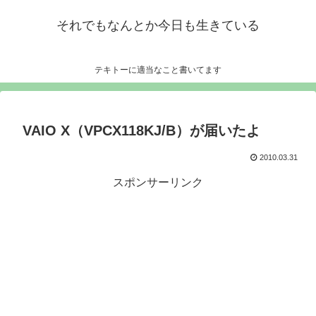
それでもなんとか今日も生きている
テキトーに適当なこと書いてます
VAIO X（VPCX118KJ/B）が届いたよ
2010.03.31
スポンサーリンク