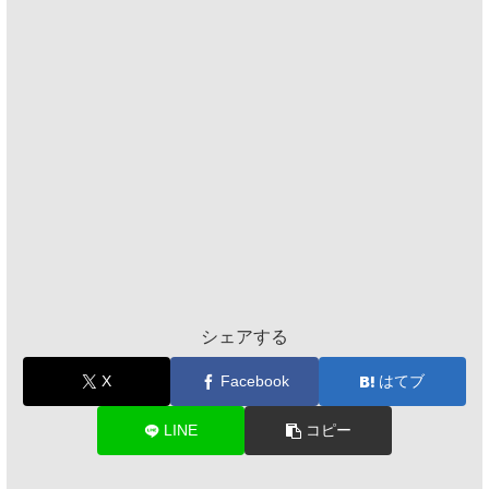
シェアする
X
Facebook
はてブ
LINE
コピー