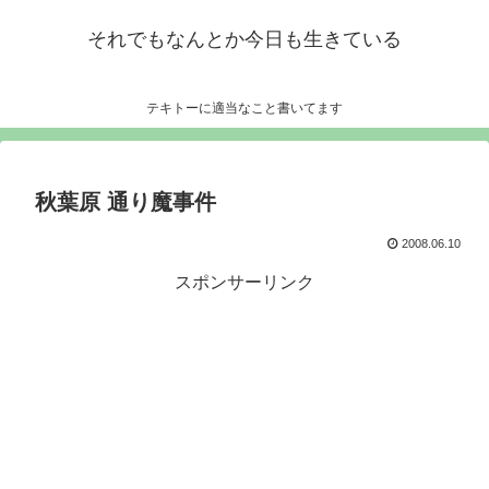
それでもなんとか今日も生きている
テキトーに適当なこと書いてます
秋葉原 通り魔事件
2008.06.10
スポンサーリンク