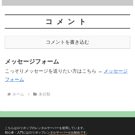
コメント
コメントを書き込む
メッセージフォーム
こっそりメッセージを送りたい方はこちら →
メッセージ
フォーム
ホーム
未分類
こちらはロリポップのレンタルサーバーを使用しています。
初心者・入門にはロリポップレンタルサーバーがお勧めです。