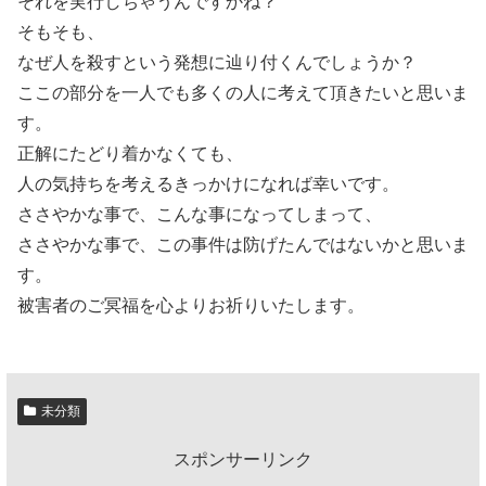
それを実行しちゃうんですかね？
そもそも、
なぜ人を殺すという発想に辿り付くんでしょうか？
ここの部分を一人でも多くの人に考えて頂きたいと思いま
す。
正解にたどり着かなくても、
人の気持ちを考えるきっかけになれば幸いです。
ささやかな事で、こんな事になってしまって、
ささやかな事で、この事件は防げたんではないかと思いま
す。
被害者のご冥福を心よりお祈りいたします。
未分類
スポンサーリンク