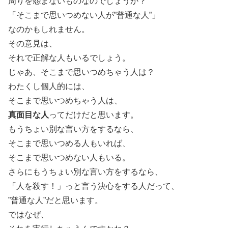
周りを怨まないものなのでしょうか？
「そこまで思いつめない人が”普通な人”」
なのかもしれません。
その意見は、
それで正解な人もいるでしょう。
じゃあ、そこまで思いつめちゃう人は？
わたくし個人的には、
そこまで思いつめちゃう人は、
真面目な人
ってだけだと思います。
もうちょい別な言い方をするなら、
そこまで思いつめる人もいれば、
そこまで思いつめない人もいる。
さらにもうちょい別な言い方をするなら、
「人を殺す！」っと言う決心をする人だって、
”普通な人”だと思います。
ではなぜ、