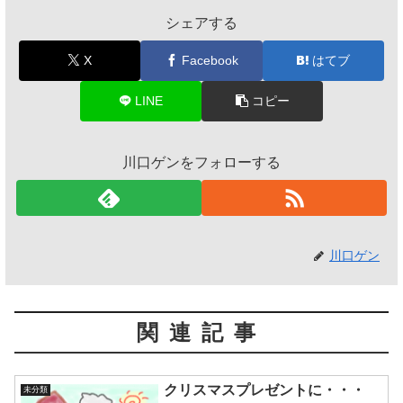
シェアする
X
Facebook
はてブ
LINE
コピー
川口ゲンをフォローする
川口ゲン
関連記事
クリスマスプレゼントに・・・
未分類