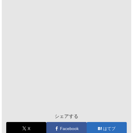
シェアする
X
Facebook
はてブ