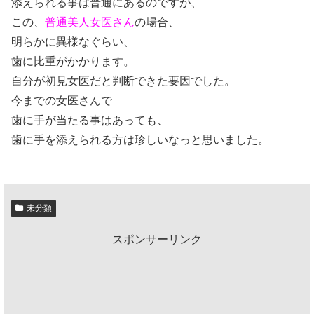
添えられる事は普通にあるのですが、
この、
普通美人女医さん
の場合、
明らかに異様なぐらい、
歯に比重がかかります。
自分が初見女医だと判断できた要因でした。
今までの女医さんで
歯に手が当たる事はあっても、
歯に手を添えられる方は珍しいなっと思いました。
未分類
スポンサーリンク