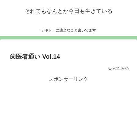
それでもなんとか今日も生きている
テキトーに適当なこと書いてます
歯医者通い Vol.14
2011.09.05
スポンサーリンク