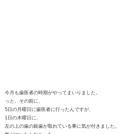
今月も歯医者の時期がやってまいりました。
っと、その前に、
5日の月曜日に歯医者に行ったんですが、
1日の木曜日に、
左の上の歯の銀歯が取れている事に気が付きました。