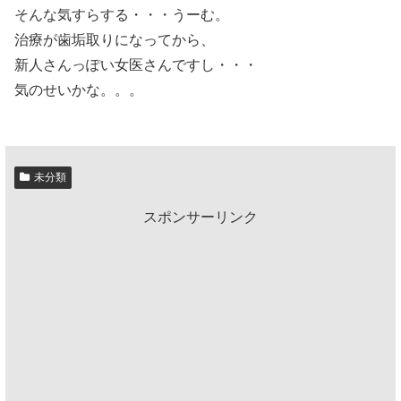
そんな気すらする・・・うーむ。
治療が歯垢取りになってから、
新人さんっぽい女医さんですし・・・
気のせいかな。。。
未分類
スポンサーリンク