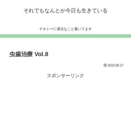
それでもなんとか今日も生きている
テキトーに適当なこと書いてます
虫歯治療 Vol.8
2010.08.17
スポンサーリンク