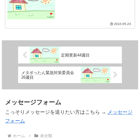
2010.05.23
定期更新44週目
メタボったん緊急対策委員会
26週目
メッセージフォーム
こっそりメッセージを送りたい方はこちら →
メッセージ
フォーム
ホーム
未分類