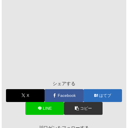
シェアする
X
Facebook
はてブ
LINE
コピー
川口ゲンをフォローする