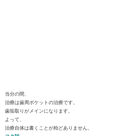
当分の間、
治療は歯周ポケットの治療です。
歯垢取りがメインになります。
よって、
治療自体は書くことが殆どありません。