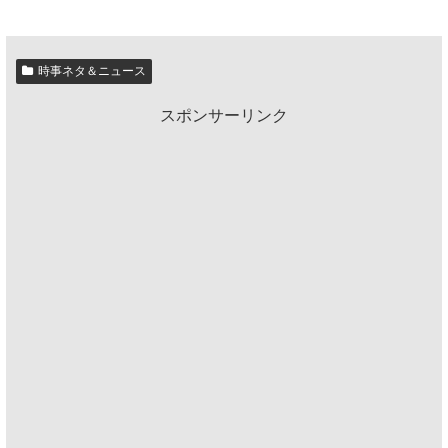
時事ネタ＆ニュース
スポンサーリンク