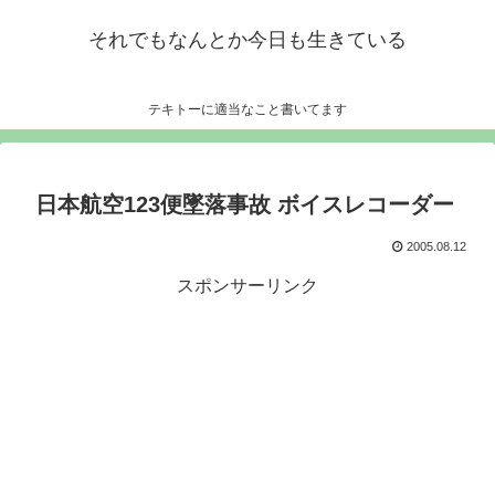
それでもなんとか今日も生きている
テキトーに適当なこと書いてます
日本航空123便墜落事故 ボイスレコーダー
2005.08.12
スポンサーリンク