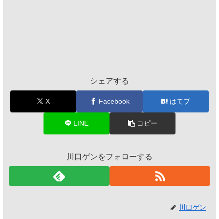
シェアする
X
Facebook
はてブ
LINE
コピー
川口ゲンをフォローする
川口ゲン