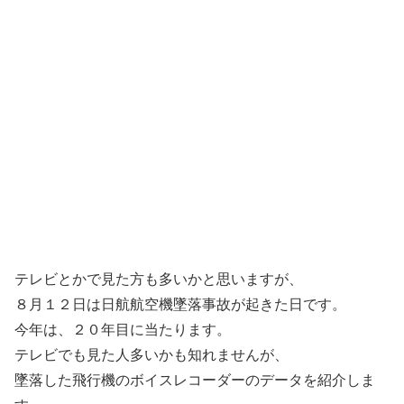
テレビとかで見た方も多いかと思いますが、
８月１２日は日航航空機墜落事故が起きた日です。
今年は、２０年目に当たります。
テレビでも見た人多いかも知れませんが、
墜落した飛行機のボイスレコーダーのデータを紹介しま