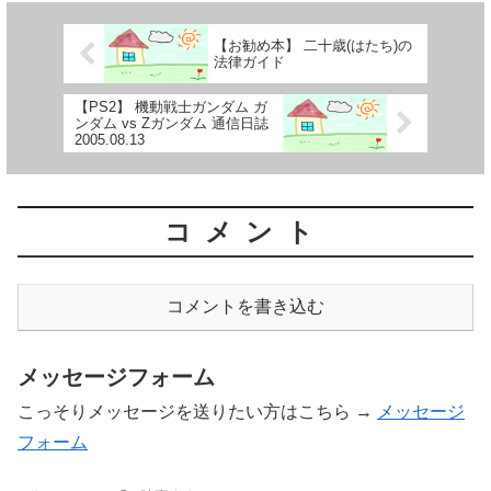
【お勧め本】 二十歳(はたち)の
法律ガイド
【PS2】 機動戦士ガンダム ガ
ンダム vs Zガンダム 通信日誌
2005.08.13
コメント
コメントを書き込む
メッセージフォーム
こっそりメッセージを送りたい方はこちら →
メッセージ
フォーム