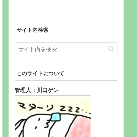
サイト内検索
このサイトについて
管理人：川口ゲン