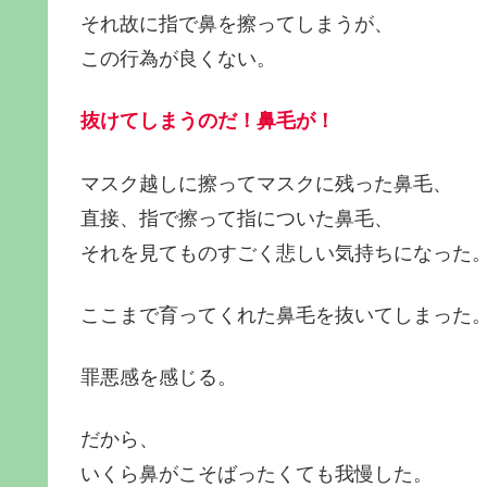
それ故に指で鼻を擦ってしまうが、
この行為が良くない。
抜けてしまうのだ！鼻毛が！
マスク越しに擦ってマスクに残った鼻毛、
直接、指で擦って指についた鼻毛、
それを見てものすごく悲しい気持ちになった
ここまで育ってくれた鼻毛を抜いてしまった
罪悪感を感じる。
だから、
いくら鼻がこそばったくても我慢した。