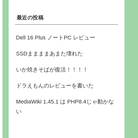
最近の投稿
Dell 16 Plus ノートPC レビュー
SSDままままあまた壊れた
いか焼きそばが復活！！！！
ドラえもんのレビューを書いた
MediaWiki 1.45.1 は PHP8.4じゃ動かな
い