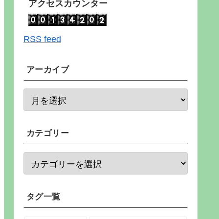
アクセスカウンター
RSS feed
アーカイブ
カテゴリー
タグ一覧