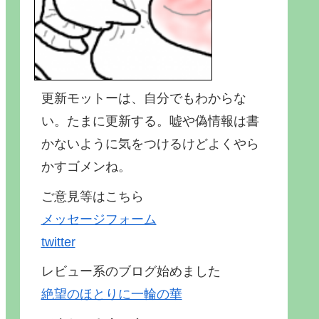
更新モットーは、自分でもわからな
い。たまに更新する。嘘や偽情報は書
かないように気をつけるけどよくやら
かすゴメンね。
ご意見等はこちら
メッセージフォーム
twitter
レビュー系のブログ始めました
絶望のほとりに一輪の華