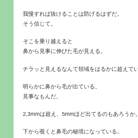
我慢すれば抜けることは防げるはずだ。
そう信じて。
そこを乗り越えると
鼻から見事に伸びた毛が見える。
チラッと見えるなんて領域をはるかに超えて
明らかに鼻から毛が出ている。
見事なもんだ。
2,3mmは超え、5mmほど出てるのもあろうか
下から覗くと鼻毛の秘境になっている。