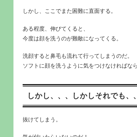
しかし、ここでまた困難に直面する。
ある程度、伸びてくると、
今度は顔を洗うのが難敵になってくる。
洗顔すると鼻毛も流れて行ってしまうのだ。
ソフトに顔を洗うように気をつけなければな
しかし、、、しかしそれでも、
抜けてしまう。