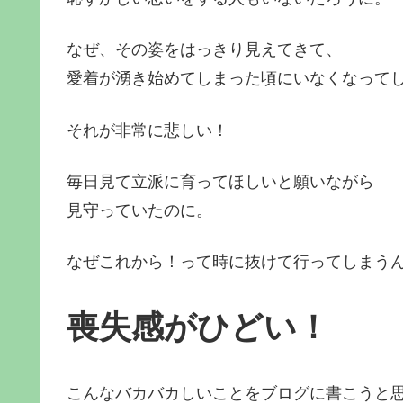
なぜ、その姿をはっきり見えてきて、
愛着が湧き始めてしまった頃にいなくなって
それが非常に悲しい！
毎日見て立派に育ってほしいと願いながら
見守っていたのに。
なぜこれから！って時に抜けて行ってしまう
喪失感がひどい！
こんなバカバカしいことをブログに書こうと