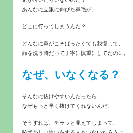
気が付いたらいないのだ！
あんなに立派に伸びた鼻毛が。
どこに行ってしまうんだ？
どんなに鼻がこそばったくても我慢して、
顔を洗う時だって丁寧に慎重にしてたのに。
なぜ、いなくなる？
そんなに抜けやすいんだったら、
なぜもっと早く抜けてくれないんだ。
そうすれば、チラッと見えてしまって、
恥ずかしい思いをする人もいないたろうに。