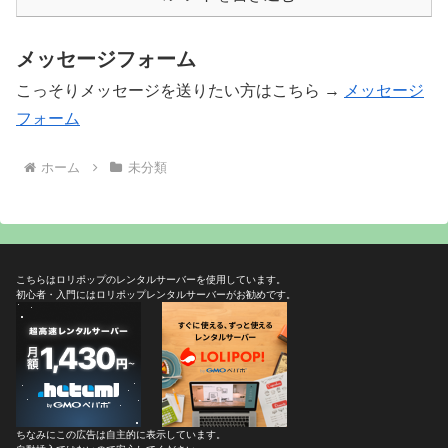
メッセージフォーム
こっそりメッセージを送りたい方はこちら →
メッセージ
フォーム
ホーム
未分類
こちらはロリポップのレンタルサーバーを使用しています。
初心者・入門にはロリポップレンタルサーバーがお勧めです。
ちなみにこの広告は自主的に表示しています。