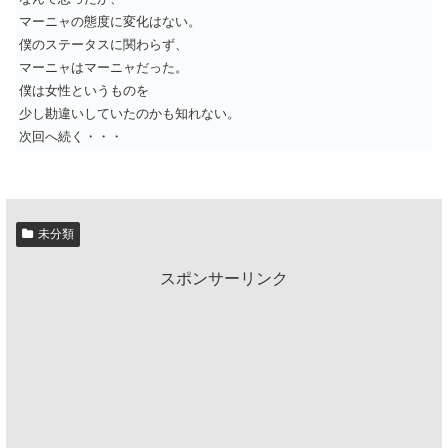
マーニャの態度に変化はない。
僕のステータスに関わらず、
マーニャはマーニャだった。
僕は女性というものを
少し勘違いしていたのかも知れない。
次回へ続く・・・
未分類
スポンサーリンク