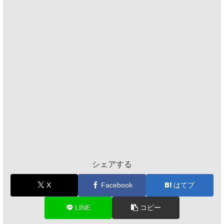
シェアする
X
Facebook
はてブ
LINE
コピー