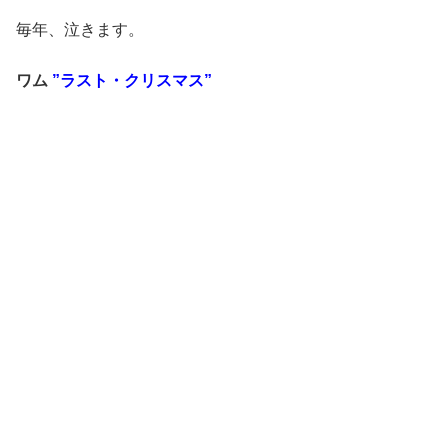
毎年、泣きます。
ワム
”ラスト・クリスマス”