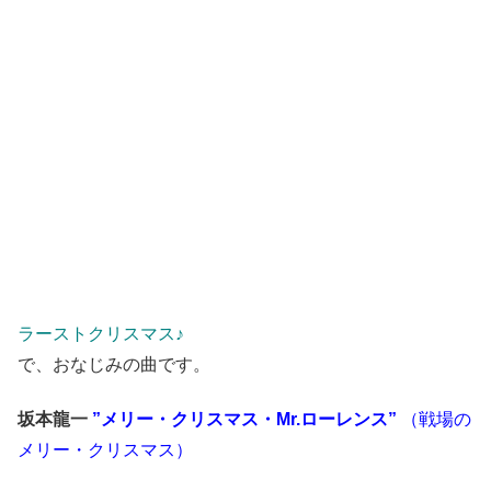
ラーストクリスマス♪
で、おなじみの曲です。
坂本龍一
”メリー・クリスマス・Mr.ローレンス”
（戦場の
メリー・クリスマス）