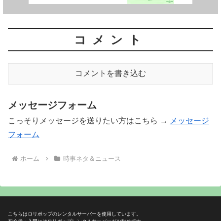
コメント
コメントを書き込む
メッセージフォーム
こっそりメッセージを送りたい方はこちら →
メッセージ
フォーム
ホーム
時事ネタ＆ニュース
こちらはロリポップのレンタルサーバーを使用しています。