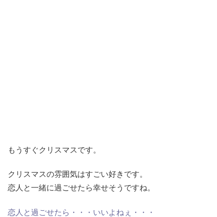
もうすぐクリスマスです。
クリスマスの雰囲気はすごい好きです。
恋人と一緒に過ごせたら幸せそうですね。
恋人と過ごせたら・・・いいよねぇ・・・