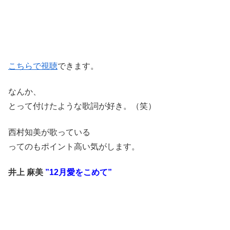
こちらで視聴
できます。
なんか、
とって付けたような歌詞が好き。（笑）
西村知美が歌っている
ってのもポイント高い気がします。
井上 麻美
”12月愛をこめて”