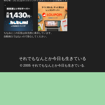
初心者・入門にはロリポップレンタルサーバーがお勧めです。
ちなみにこの広告は自主的に表示しています。
自動挿入ではないので安心してください。
それでもなんとか今日も生きている
© 2005 それでもなんとか今日も生きている.