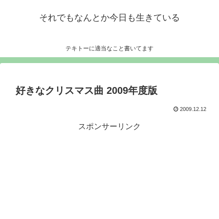
それでもなんとか今日も生きている
テキトーに適当なこと書いてます
好きなクリスマス曲 2009年度版
2009.12.12
スポンサーリンク