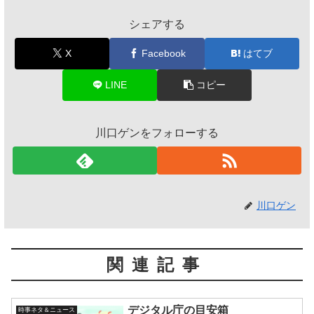
シェアする
X
Facebook
はてブ
LINE
コピー
川口ゲンをフォローする
川口ゲン
関連記事
デジタル庁の目安箱
時事ネタ＆ニュース