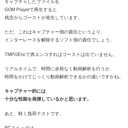
キャプチャしたファイルを
GOM
Playerで再生すると、
残念がらゴーストが発生しています。
ただ、これはキャプチャー側の責任というより、
インターレースを解除するソフト側の責任でしょう。
TMPGE
ncで再エンコすればゴーストは出ていません。
リアルタイムで、時間に余裕なく動画解析を行うか、
時間をかけてじっくり動画解析できるかの違いですかね。
キャプチャー的には
十分な性能を発揮しているかと思います。
あと、軽く負荷テストです。
PCスペックは、