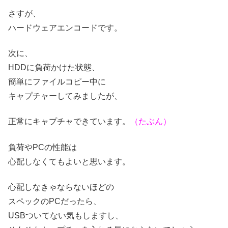
さすが、
ハードウェアエンコードです。
次に、
HDD
に負荷かけた状態、
簡単にファイルコピー中に
キャプチャーしてみましたが、
正常にキャプチャできています。
（たぶん）
負荷やPCの性能は
心配しなくてもよいと思います。
心配しなきゃならないほどの
スペックのPCだったら、
USBついてない気もしますし、