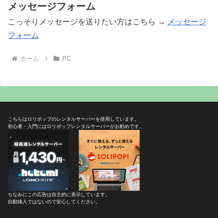
メッセージフォーム
こっそりメッセージを送りたい方はこちら →
メッセージ
フォーム
ホーム
PC
こちらはロリポップのレンタルサーバーを使用しています。
初心者・入門にはロリポップレンタルサーバーがお勧めです。
ちなみにこの広告は自主的に表示しています。
自動挿入ではないので安心してください。