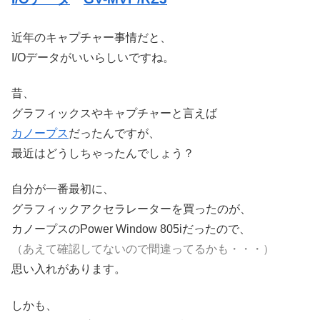
近年のキャプチャー事情だと、
I/Oデータがいいらしいですね。
昔、
グラフィックスやキャプチャーと言えば
カノープス
だったんですが、
最近はどうしちゃったんでしょう？
自分が一番最初に、
グラフィックアクセラレーターを買ったのが、
カノープスのPower Window 805iだったので、
（あえて確認してないので間違ってるかも・・・）
思い入れがあります。
しかも、