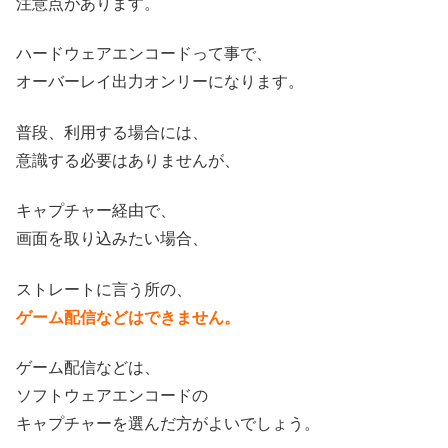
注意点があります。
ハードウェアエンコードって事で、
オーバーレイ出力オンリーになります。
普段、利用する場合には、
意識する必要はありませんが、
キャプチャー経由で、
画面を取り込みたい場合、
ストレートに言う所の、
ゲーム配信などはできません。
ゲーム配信などは、
ソフトウェアエンコードの
キャプチャーを選んだ方がよいでしょう。