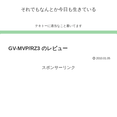
それでもなんとか今日も生きている
テキトーに適当なこと書いてます
GV-MVP/RZ3 のレビュー
2010.01.05
スポンサーリンク