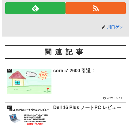
川口ゲン
関連記事
core i7-2600 引退！
PC
2021.05.11
Dell 16 Plus ノートPC レビュー
PC