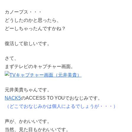
カノープス・・・
どうしたのかと思ったら、
どーしちゃったんですかね？
復活して欲しいです。
さて、
まずテレビのキャプチャー画面。
元井美貴ちゃんです。
NACK5
のACCESS TO
YOU
でおなじみです。
（どこでおなじみかは個人によるでしょうが・・・）
声が、かわいいです。
当然、見た目もかわいいです。