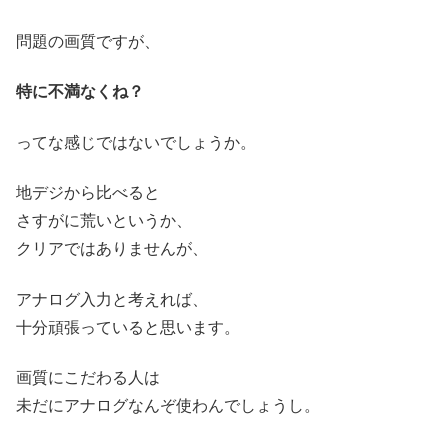
問題の画質ですが、
特に不満なくね？
ってな感じではないでしょうか。
地デジから比べると
さすがに荒いというか、
クリアではありませんが、
アナログ入力と考えれば、
十分頑張っていると思います。
画質にこだわる人は
未だにアナログなんぞ使わんでしょうし。