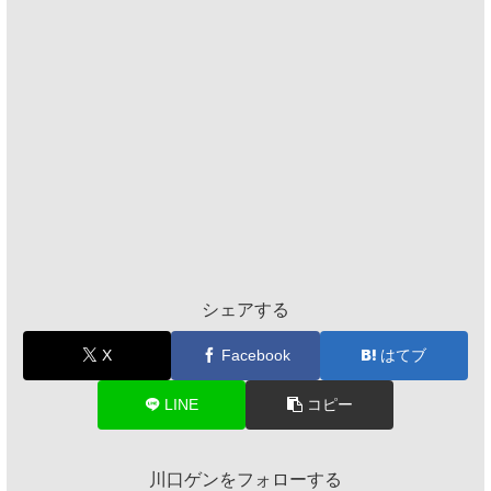
シェアする
X
Facebook
はてブ
LINE
コピー
川口ゲンをフォローする