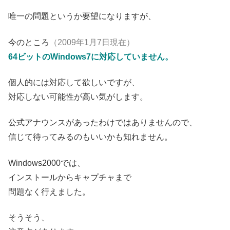
唯一の問題というか要望になりますが、
今のところ
（2009年1月7日現在）
64ビットのWindows7に対応していません。
個人的には対応して欲しいですが、
対応しない可能性が高い気がします。
公式アナウンスがあったわけではありませんので、
信じて待ってみるのもいいかも知れません。
Windows2000では、
インストールからキャプチャまで
問題なく行えました。
そうそう、