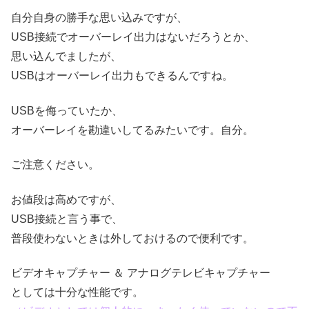
自分自身の勝手な思い込みですが、
USB接続でオーバーレイ出力はないだろうとか、
思い込んでましたが、
USBはオーバーレイ出力もできるんですね。
USBを侮っていたか、
オーバーレイを勘違いしてるみたいです。自分。
ご注意ください。
お値段は高めですが、
USB接続と言う事で、
普段使わないときは外しておけるので便利です。
ビデオキャプチャー ＆ アナログテレビキャプチャー
としては十分な性能です。