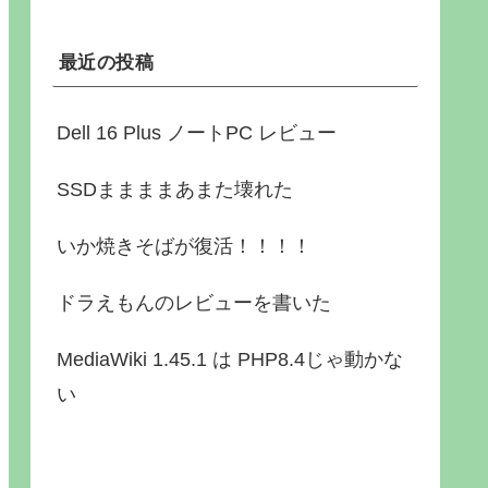
最近の投稿
Dell 16 Plus ノートPC レビュー
SSDままままあまた壊れた
いか焼きそばが復活！！！！
ドラえもんのレビューを書いた
MediaWiki 1.45.1 は PHP8.4じゃ動かな
い