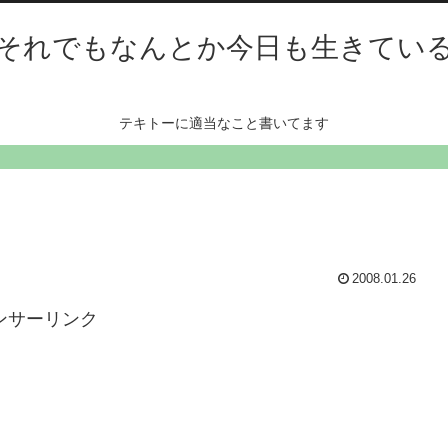
それでもなんとか今日も生きてい
テキトーに適当なこと書いてます
2008.01.26
ンサーリンク