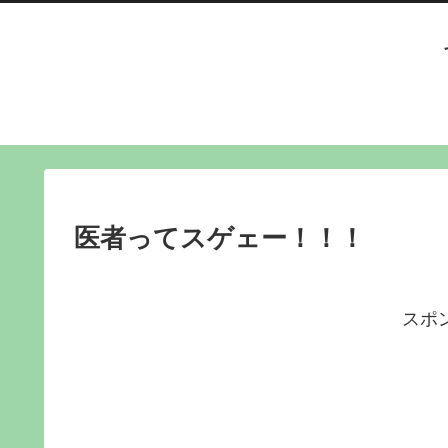
医者ってスゲェー！！！
スポ