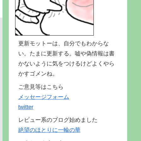
更新モットーは、自分でもわからな
い。たまに更新する。嘘や偽情報は書
かないように気をつけるけどよくやら
かすゴメンね。
ご意見等はこちら
メッセージフォーム
twitter
レビュー系のブログ始めました
絶望のほとりに一輪の華