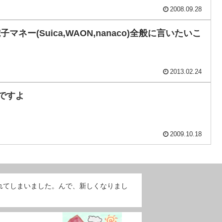
2008.09.28
電子マネー(Suica,WAON,nanaco)全般に言いたいこ
2013.02.24
んですよ
2009.10.18
れてしまいました。んで、新しくなりまし