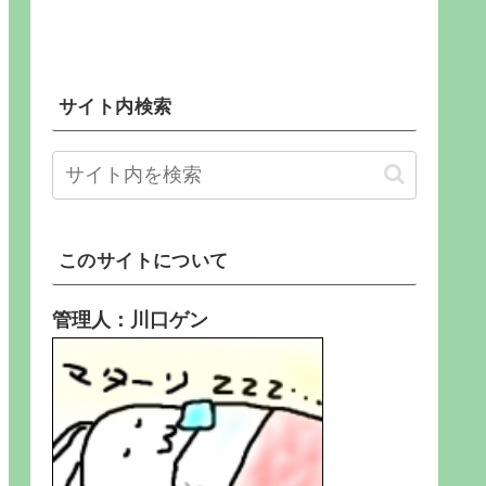
サイト内検索
このサイトについて
管理人：川口ゲン