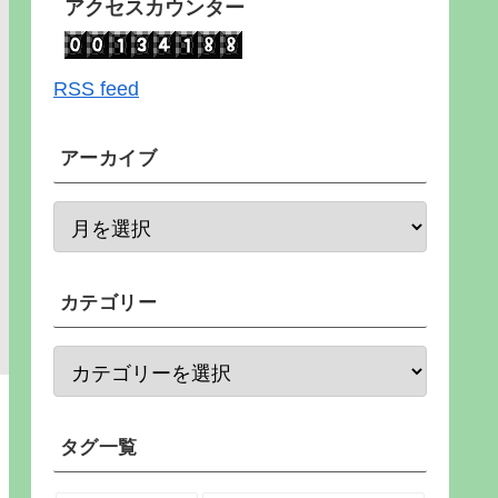
アクセスカウンター
RSS feed
アーカイブ
カテゴリー
タグ一覧