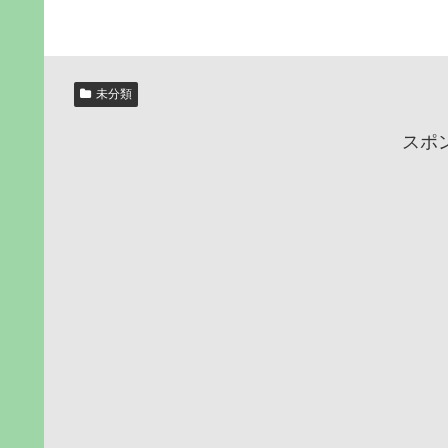
未分類
スポ