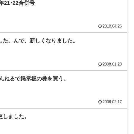
年21･22合併号
2010.04.26
した。んで、新しくなりました。
2008.01.20
ゃんねるで掲示板の株を買う。
2006.02.17
更しました。