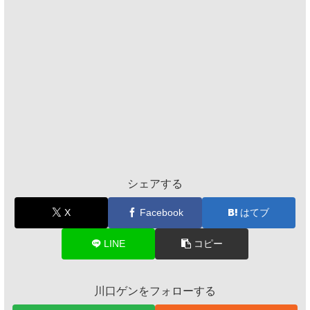
シェアする
X
Facebook
はてブ
LINE
コピー
川口ゲンをフォローする