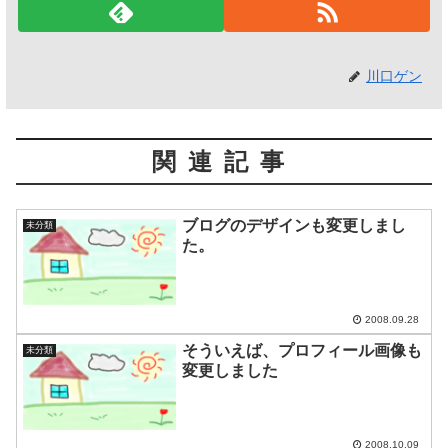
川口ゲン
関連記事
ブログのデザインも変更しまし
未分類
た。
2008.09.28
そういえば、プロフィール画像も
未分類
変更しました
2008.10.09