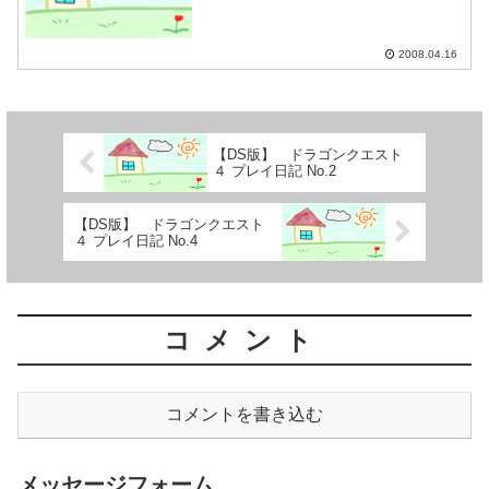
2008.04.16
【DS版】 ドラゴンクエスト
４ プレイ日記 No.2
【DS版】 ドラゴンクエスト
４ プレイ日記 No.4
コメント
コメントを書き込む
メッセージフォーム