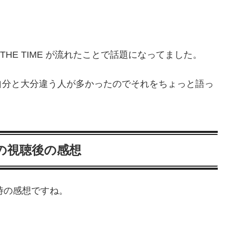
THE TIME が流れたことで話題になってました。
自分と大分違う人が多かったのでそれをちょっと語っ
の視聴後の感想
た時の感想ですね。