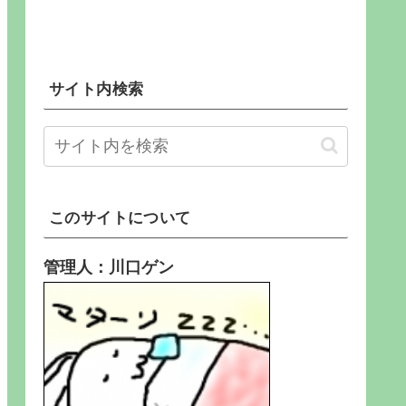
サイト内検索
このサイトについて
管理人：川口ゲン