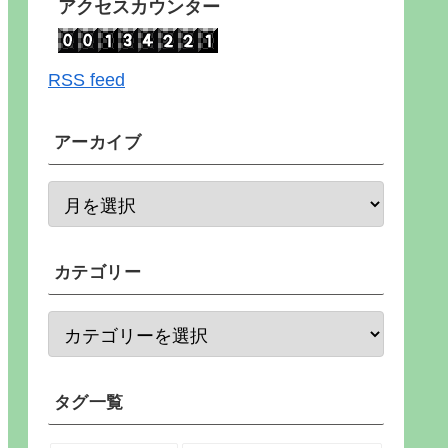
アクセスカウンター
RSS feed
アーカイブ
カテゴリー
タグ一覧