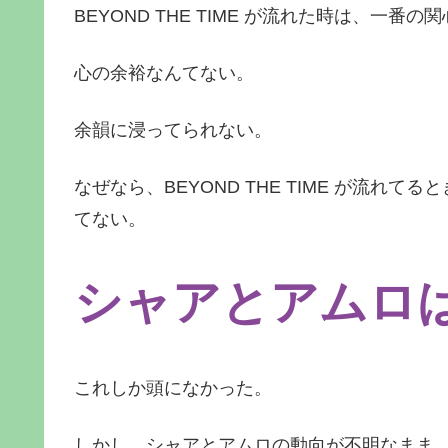
BEYOND THE TIME が流れた時は、一
心の余裕なんてない。
余韻に浸ってられない。
なぜなら、BEYOND THE TIME が流
てない。
シャアとアムロ
これしか頭になかった。
しかし、シャアとアムロの動向が不明なまま