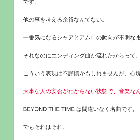
です。
他の事を考える余裕なんてない。
一番気になるシャアとアムロの動向が不明な
それなのにエンディング曲が流れたからって
こういう表現は不謹慎かもしれませんが、心
大事な人の安否がわからない状態で、音楽な
BEYOND THE TIME は間違いなく名曲です。
でもそれはそれ。