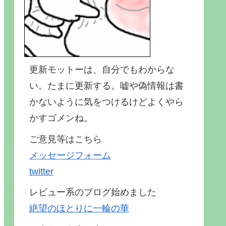
更新モットーは、自分でもわからな
い。たまに更新する。嘘や偽情報は書
かないように気をつけるけどよくやら
かすゴメンね。
ご意見等はこちら
メッセージフォーム
twitter
レビュー系のブログ始めました
絶望のほとりに一輪の華