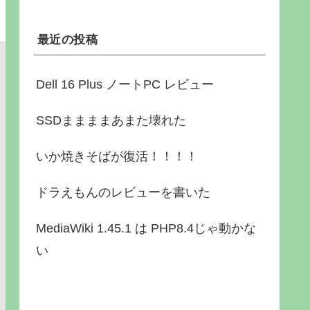
最近の投稿
Dell 16 Plus ノートPC レビュー
SSDままままあまた壊れた
いか焼きそばが復活！！！！
ドラえもんのレビューを書いた
MediaWiki 1.45.1 は PHP8.4じゃ動かな
い