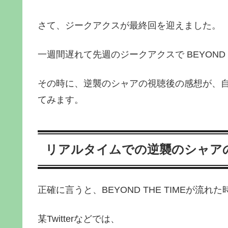
さて、ジークアクスが最終回を迎えました。
一週間遅れて先週のジークアクスで BEYOND 
その時に、逆襲のシャアの視聴後の感想が、
てみます。
リアルタイムでの逆襲のシャア
正確に言うと、BEYOND THE TIMEが流れ
某Twitterなどでは、