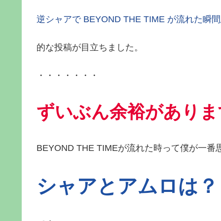
逆シャアで BEYOND THE TIME が流れた
的な投稿が目立ちました。
・・・・・・・
ずいぶん余裕がありま
BEYOND THE TIMEが流れた時って僕が一
シャアとアムロは？