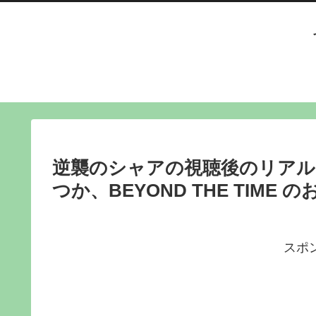
逆襲のシャアの視聴後のリアル
つか、BEYOND THE TIME 
スポ