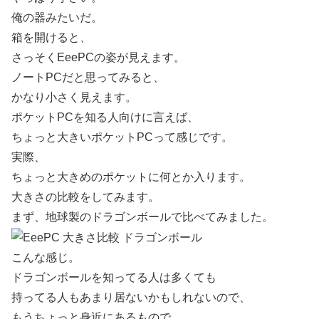
俺の器みたいだ。
箱を開けると、
さっそくEeePCの姿が見えます。
ノートPCだと思ってみると、
かなり小さく見えます。
ポケットPCを知る人向けに言えば、
ちょっと大きいポケットPCって感じです。
実際、
ちょっと大きめのポケットに何とか入ります。
大きさの比較をしてみます。
まず、地球製のドラゴンボールで比べてみました。
こんな感じ。
ドラゴンボールを知ってる人は多くても
持ってる人もあまり居ないかもしれないので、
もうちょっと身近にあるもので、