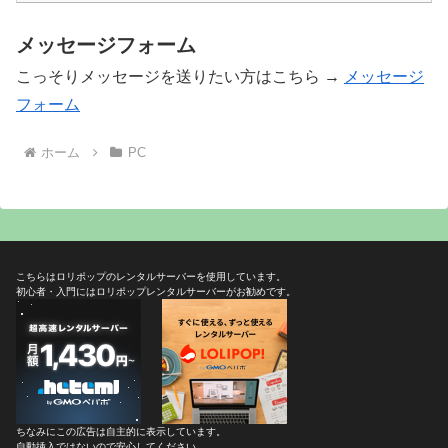
メッセージフォーム
こっそりメッセージを送りたい方はこちら →
メッセージ
フォーム
ホーム
PC
こちらはロリポップのレンタルサーバーを使用しています。
初心者・入門にはロリポップレンタルサーバーがお勧めです。
ちなみにこの広告は自主的に表示しています。
自動挿入ではないので安心してください。