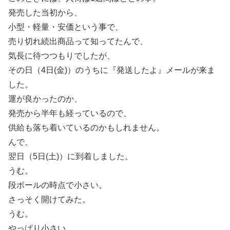
発売した当初から、
小型・軽量・安価という事で、
売り切れ続出商品って知ってたんで、
気長に待つつもりでしたが、
その日（4日(金)）のうちに『発送したよ』メールが来ま
した。
運が良かったのか、
発売から半年も経っているので、
供給も落ち着いているのかもしれません。
んで、
翌日（5日(土)）に到着しました。
うむ。
段ボールの時点で小さい。
さっそく開けてみた。
うむ。
やっぱり小さい。