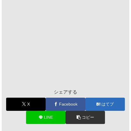
シェアする
X
Facebook
はてブ
LINE
コピー