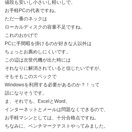
値段も安いし小さいし軽いしで、
お手軽PCの代表ですね。
ただ一番のネックは
ローカルディスクの容量不足ですね。
これのおかげで
PCに手間暇を掛けるのが好きな人以外は
ちょっとお薦めしにくいです。
この辺は次世代機が出た時には
それなりに解消されていると信じたいですが、
そもそもこのスペックで
Windowsを利用する必要があるのか？！って
話になりそうです。
ま、それでも、ExcelとWord、
インターネットとメールは問題なくできるので、
お手軽マシンとしては、十分合格点ですね。
ちなみに、ベンチマークテストやってみました。