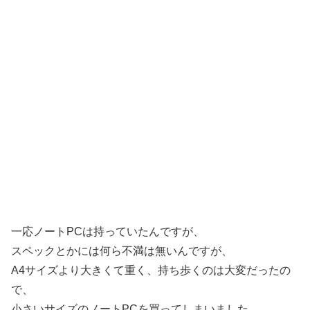
一応ノートPCは持っていたんですが、
スペックとかには何ら不満は無いんですが、
A4サイズより大きくて重く、持ち歩くのは大変だったの
で、
小さいサイズのノートPCを買ってしまいました。