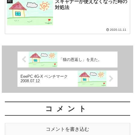
スキャナーが使えなくなった時の
PC
対処法
2020.11.11
「猫の恩返し」を見た。
EeePC 4G-X ベンチマーク
2008.07.12
コメント
コメントを書き込む