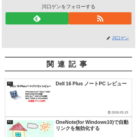
川口ゲンをフォローする
川口ゲン
関連記事
Dell 16 Plus ノートPC レビュー
PC
2026.05.15
OneNote(for Windows10)で自動
PC
リンクを無効化する