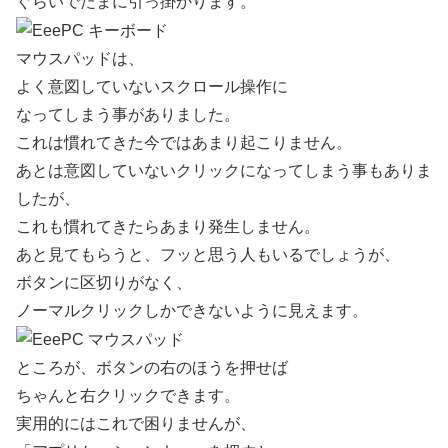
ぐらいでたまに引っ掛かります。
マウスパッドは、
よく意図していないスクロール操作に
なってしまう事がありました。
これは慣れてきた今ではあまり起こりません。
あとは意図していないクリックになってしまう事もありま
したが、
これも慣れてきたらあまり発生しません。
あと見てもらうと、フッと思う人もいるでしょうが、
ボタンに区切りがなく、
ノーマルクリックしかできないように見えます。
ところが、ボタンの右のほうを押せば
ちゃんと右クリックできます。
実用的にはこれで困りませんが、