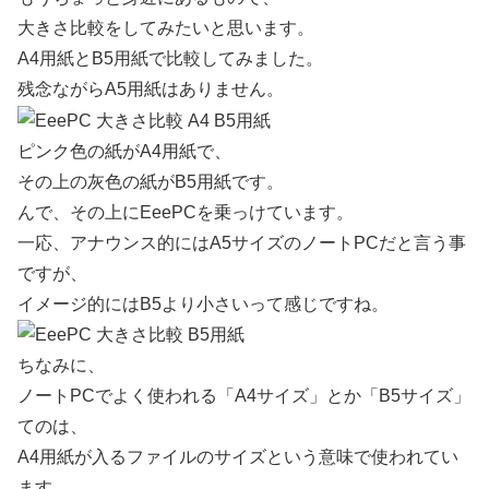
大きさ比較をしてみたいと思います。
A4用紙とB5用紙で比較してみました。
残念ながらA5用紙はありません。
ピンク色の紙がA4用紙で、
その上の灰色の紙がB5用紙です。
んで、その上にEeePCを乗っけています。
一応、アナウンス的にはA5サイズのノートPCだと言う事
ですが、
イメージ的にはB5より小さいって感じですね。
ちなみに、
ノートPCでよく使われる「A4サイズ」とか「B5サイズ」
てのは、
A4用紙が入るファイルのサイズという意味で使われてい
ます。