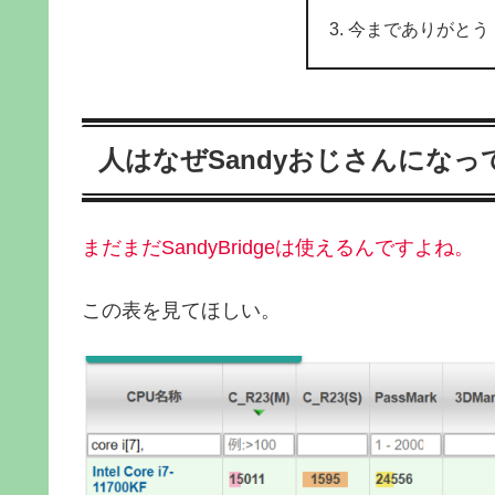
今までありがとう
人はなぜSandyおじさんにな
まだまだSandyBridgeは使えるんですよね。
この表を見てほしい。