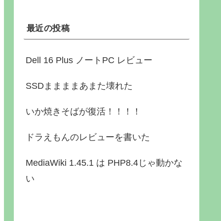
最近の投稿
Dell 16 Plus ノートPC レビュー
SSDままままあまた壊れた
いか焼きそばが復活！！！！
ドラえもんのレビューを書いた
MediaWiki 1.45.1 は PHP8.4じゃ動かな
い