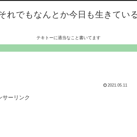
それでもなんとか今日も生きてい
テキトーに適当なこと書いてます
2021.05.11
ンサーリンク