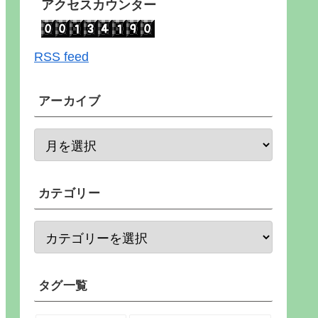
アクセスカウンター
RSS feed
アーカイブ
カテゴリー
タグ一覧