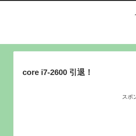
core i7-2600 引退！
スポ