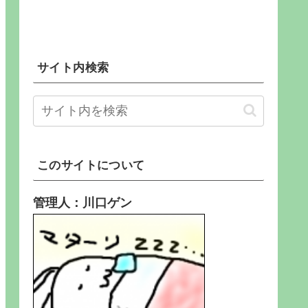
サイト内検索
このサイトについて
管理人：川口ゲン