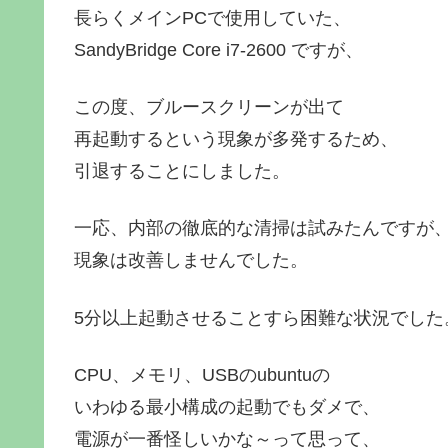
長らくメインPCで使用していた、
SandyBridge Core i7-2600 ですが、
この度、ブルースクリーンが出て
再起動するという現象が多発するため、
引退することにしました。
一応、内部の徹底的な清掃は試みたんですが
現象は改善しませんでした。
5分以上起動させることすら困難な状況でした
CPU、メモリ、USBのubuntuの
いわゆる最小構成の起動でもダメで、
電源が一番怪しいかな～って思って、