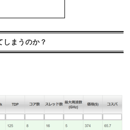
ってしまうのか？