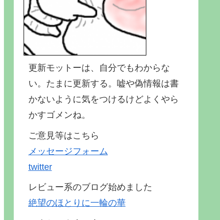
更新モットーは、自分でもわからな
い。たまに更新する。嘘や偽情報は書
かないように気をつけるけどよくやら
かすゴメンね。
ご意見等はこちら
メッセージフォーム
twitter
レビュー系のブログ始めました
絶望のほとりに一輪の華